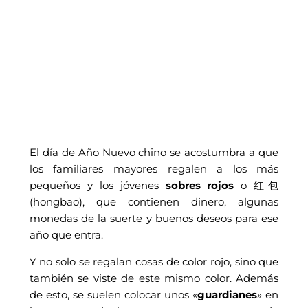
El día de Año Nuevo chino se acostumbra a que
los familiares mayores regalen a los más
pequeños y los jóvenes
sobres rojos
o 红包
(hongbao), que contienen dinero, algunas
monedas de la suerte y buenos deseos para ese
año que entra.
Y no solo se regalan cosas de color rojo, sino que
también se viste de este mismo color. Además
de esto, se suelen colocar unos «
guardianes
» en