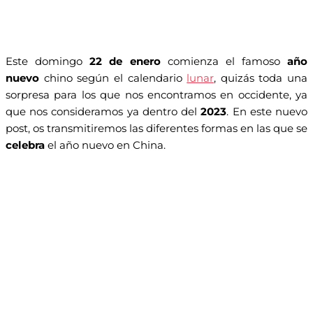
Este domingo
22 de enero
comienza el famoso
año
nuevo
chino según el calendario
lunar
, quizás toda una
sorpresa para los que nos encontramos en occidente, ya
que nos consideramos ya dentro del
2023
. En este nuevo
post, os transmitiremos las diferentes formas en las que se
celebra
el año nuevo en China.