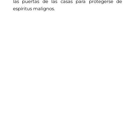
las puertas de las casas para protegerse de
espíritus malignos.