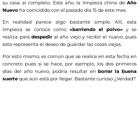
su casa al completo. Este año, la limpieza china de
Año
Nuevo
ha coincidido con el pasado día 15 de este mes.
En realidad parece algo bastante simple. Allí, esta
limpieza se conoce como
«barriendo el polvo»
y se
realiza para
despedir
al año viejo y recibir el nuevo, pues
esta representa el deseo de guardar las cosas viejas.
Por esto mismo, es común que se realice en esta fecha en
concreto pues si se hace, por ejemplo, los dos primeros
días del año nuevo, podría resultar en
borrar la buena
suerte
que aún está por llegar. Bastante curioso ¿Verdad?