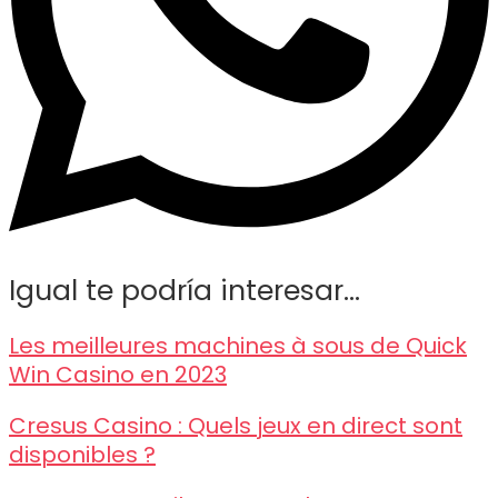
Igual te podría interesar...
Les meilleures machines à sous de Quick
Win Casino en 2023
Cresus Casino : Quels jeux en direct sont
disponibles ?