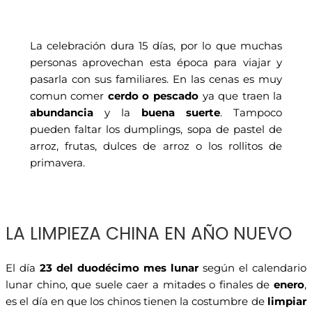
La celebración dura 15 días, por lo que muchas
personas aprovechan esta época para viajar y
pasarla con sus familiares. En las cenas es muy
comun comer
cerdo o pescado
ya que traen la
abundancia
y la
buena suerte
. Tampoco
pueden faltar los dumplings, sopa de pastel de
arroz, frutas, dulces de arroz o los rollitos de
primavera.
LA LIMPIEZA CHINA EN AÑO NUEVO
El día
23 del duodécimo mes lunar
según el calendario
lunar chino, que suele caer a mitades o finales de
enero
,
es el día en que los chinos tienen la costumbre de
limpiar