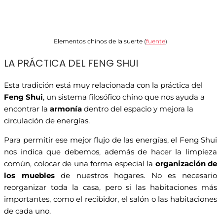
Elementos chinos de la suerte (
fuente
)
LA PRÁCTICA DEL FENG SHUI
Esta tradición está muy relacionada con la práctica del
Feng Shui
, un sistema filosófico chino que nos ayuda a
encontrar la
armonía
dentro del espacio y mejora la
circulación de energías.
Para permitir ese mejor flujo de las energías, el Feng Shui
nos indica que debemos, además de hacer la limpieza
común, colocar de una forma especial la
organización de
los muebles
de nuestros hogares. No es necesario
reorganizar toda la casa, pero si las habitaciones más
importantes, como el recibidor, el salón o las habitaciones
de cada uno.