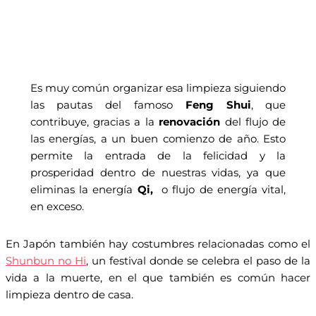
Es muy común organizar esa limpieza siguiendo
las pautas del famoso
Feng Shui
, que
contribuye, gracias a la
renovación
del flujo de
las energías, a un buen comienzo de año. Esto
permite la entrada de la felicidad y la
prosperidad dentro de nuestras vidas, ya que
eliminas la energía
Qi,
o flujo de energía vital,
en exceso.
En Japón también hay costumbres relacionadas como el
Shunbun no Hi
, un festival donde se celebra el paso de la
vida a la muerte, en el que también es común hacer
limpieza dentro de casa.