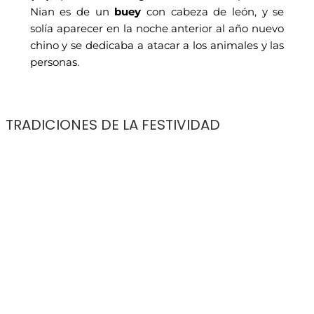
Nian es de un
buey
con cabeza de león, y se
solía aparecer en la noche anterior al año nuevo
chino y se dedicaba a atacar a los animales y las
personas.
TRADICIONES DE LA FESTIVIDAD