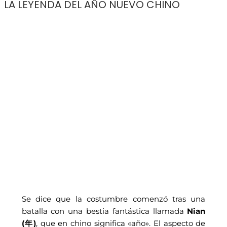
LA LEYENDA DEL AÑO NUEVO CHINO
Se dice que la costumbre comenzó tras una
batalla con una bestia fantástica llamada
Nian
(年)
, que en chino significa «año». El aspecto de