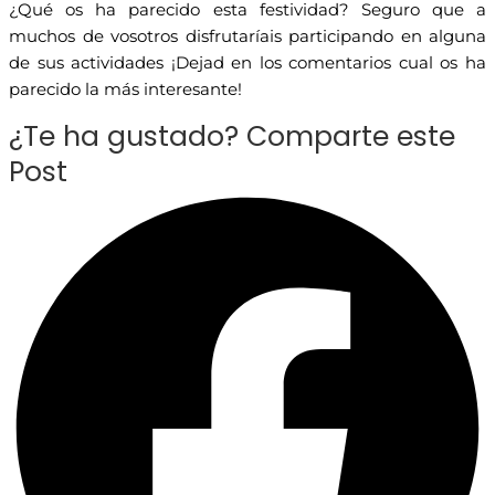
¿Qué os ha parecido esta festividad? Seguro que a
muchos de vosotros disfrutaríais participando en alguna
de sus actividades ¡Dejad en los comentarios cual os ha
parecido la más interesante!
¿Te ha gustado? Comparte este
Post