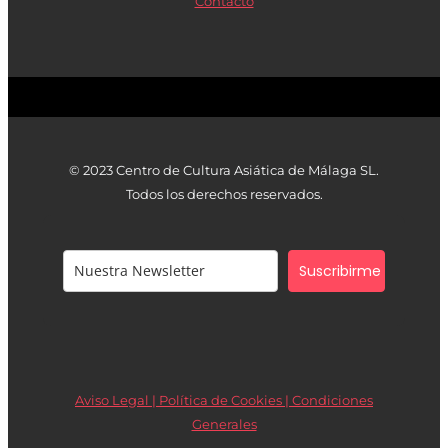
Contacto
© 2023 Centro de Cultura Asiática de Málaga SL.
Todos los derechos reservados.
Suscribirme
Aviso Legal | Política de Cookies |
Condiciones
Generales