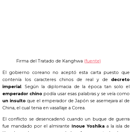
Firma del Tratado de Kanghwa
(fuente)
El gobierno coreano no aceptó esta carta puesto que
contenía los caracteres chinos de real y de
decreto
imperial
. Según la diplomacia de la época tan solo el
emperador chino
podía usar esas palabras y se veía como
un insulto
que el emperador de Japón se asemejara al de
China, el cual tenia en vasallaje a Corea.
El conflicto se desencadenó cuando un buque de guerra
fue mandado por el almirante
Inoue Yoshika
a la isla de