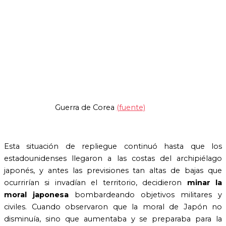
Guerra de Corea
(fuente)
Esta situación de repliegue continuó hasta que los
estadounidenses llegaron a las costas del archipiélago
japonés, y antes las previsiones tan altas de bajas que
ocurrirían si invadían el territorio, decidieron
minar la
moral
japonesa
bombardeando objetivos militares y
civiles. Cuando observaron que la moral de Japón no
disminuía, sino que aumentaba y se preparaba para la