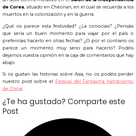
de Corea
, situado en Cheonan, en el cual se recuerda a los
muertos en la colonización y en la guerra.
¿Qué os parece esta festividad? ¿La conocíais? ¿Pensáis
que sería un buen momento para viajar por el país o
preferiríais hacerlo en otras fechas? ¿O por el contrario os
parece un momento muy serio para hacerlo? Podéis
dejarnos vuestra opinión en la caja de comentarios que hay
abajo.
Si os gustan las historias sobre Asia, no os podéis perder
nuestro post sobre el
Festival del Fantasma hambriento
de China!
¿Te ha gustado? Comparte este
Post