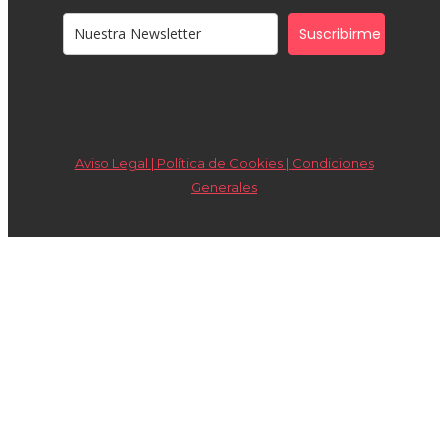
Suscribirme
Aviso Legal | Política de Cookies |
Condiciones
Generales