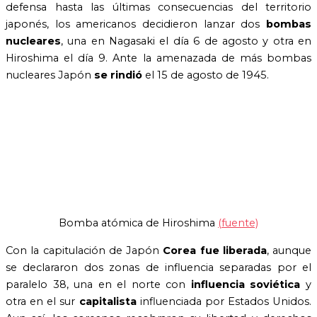
defensa hasta las últimas consecuencias del territorio
japonés, los americanos decidieron lanzar dos
bombas
nucleares
, una en Nagasaki el día 6 de agosto y otra en
Hiroshima el día 9. Ante la amenazada de más bombas
nucleares Japón
se rindió
el 15 de agosto de 1945.
Bomba atómica de Hiroshima
(fuente)
Con la capitulación de Japón
Corea fue liberada
, aunque
se declararon dos zonas de influencia separadas por el
paralelo 38, una en el norte con
influencia soviética
y
otra en el sur
capitalista
influenciada por Estados Unidos.