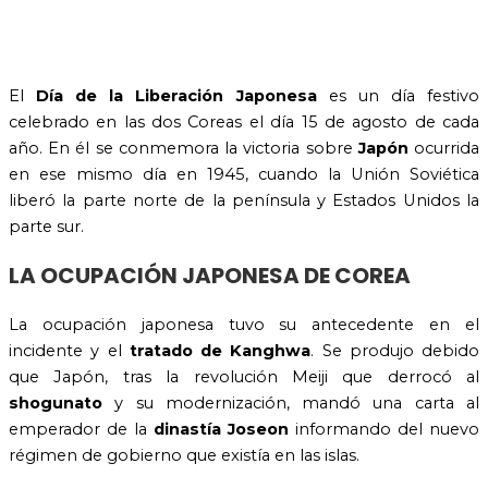
El
Día de la Liberación Japonesa
es un día festivo
celebrado en las dos Coreas el día 15 de agosto de cada
año. En él se conmemora la victoria sobre
Japón
ocurrida
en ese mismo día en 1945, cuando la Unión Soviética
liberó la parte norte de la península y Estados Unidos la
parte sur.
LA OCUPACIÓN JAPONESA DE COREA
La ocupación japonesa tuvo su antecedente en el
incidente y el
tratado de Kanghwa
. Se produjo debido
que Japón, tras la revolución Meiji que derrocó al
shogunato
y su modernización, mandó una carta al
emperador de la
dinastía Joseon
informando del nuevo
régimen de gobierno que existía en las islas.