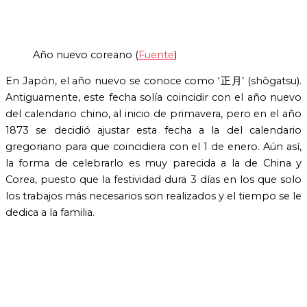
Año nuevo coreano (
Fuente
)
En Japón, el año nuevo se conoce como ‘正月’ (shōgatsu).
Antiguamente, este fecha solía coincidir con el año nuevo
del calendario chino, al inicio de primavera, pero en el año
1873 se decidió ajustar esta fecha a la del calendario
gregoriano para que coincidiera con el 1 de enero. Aún así,
la forma de celebrarlo es muy parecida a la de China y
Corea, puesto que la festividad dura 3 días en los que solo
los trabajos más necesarios son realizados y el tiempo se le
dedica a la familia.