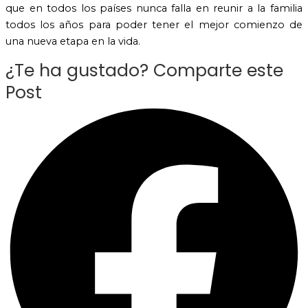
que en todos los países nunca falla en reunir a la familia
todos los años para poder tener el mejor comienzo de
una nueva etapa en la vida.
¿Te ha gustado? Comparte este
Post