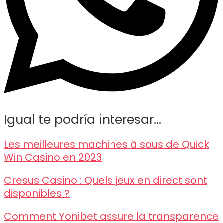
Igual te podría interesar...
Les meilleures machines à sous de Quick
Win Casino en 2023
Cresus Casino : Quels jeux en direct sont
disponibles ?
Comment Yonibet assure la transparence