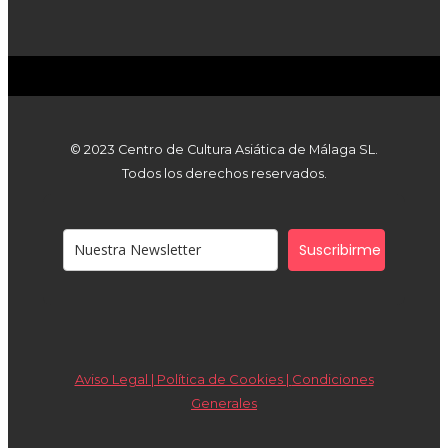
© 2023 Centro de Cultura Asiática de Málaga SL.
Todos los derechos reservados.
Suscribirme
Aviso Legal | Política de Cookies |
Condiciones
Generales