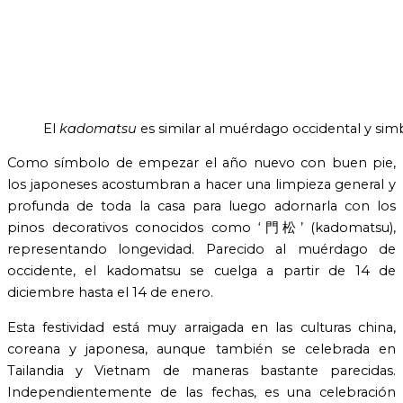
El
kadomatsu
es similar al muérdago occidental y simb
Como símbolo de empezar el año nuevo con buen pie,
los japoneses acostumbran a hacer una limpieza general y
profunda de toda la casa para luego adornarla con los
pinos decorativos conocidos como ‘門松’ (kadomatsu),
representando longevidad. Parecido al muérdago de
occidente, el kadomatsu se cuelga a partir de 14 de
diciembre hasta el 14 de enero.
Esta festividad está muy arraigada en las culturas china,
coreana y japonesa, aunque también se celebrada en
Tailandia y Vietnam de maneras bastante parecidas.
Independientemente de las fechas, es una celebración