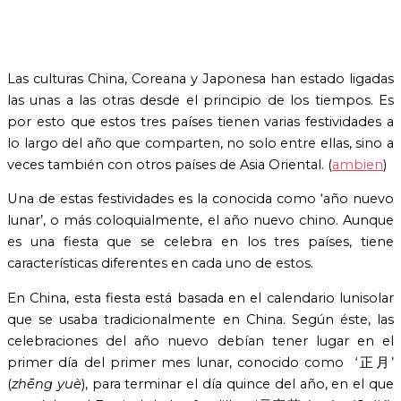
Las culturas China, Coreana y Japonesa han estado ligadas
las unas a las otras desde el principio de los tiempos. Es
por esto que estos tres países tienen varias festividades a
lo largo del año que comparten, no solo entre ellas, sino a
veces también con otros países de Asia Oriental. (
ambien
)
Una de estas festividades es la conocida como ‘año nuevo
lunar’, o más coloquialmente, el año nuevo chino. Aunque
es una fiesta que se celebra en los tres países, tiene
características diferentes en cada uno de estos.
En China, esta fiesta está basada en el calendario lunisolar
que se usaba tradicionalmente en China. Según éste, las
celebraciones del año nuevo debían tener lugar en el
primer día del primer mes lunar, conocido como ‘正月’
(
zhēng yuè
), para terminar el día quince del año, en el que