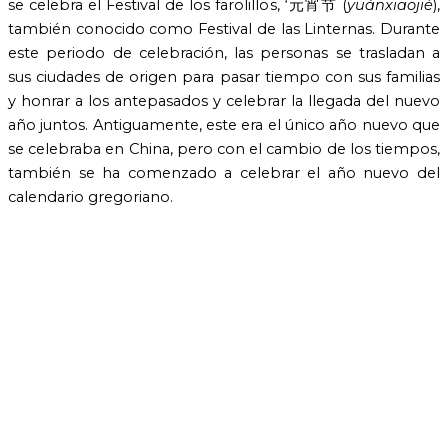
se celebra el Festival de los farolillos, ‘元宵节 (
yuánxiāojié
),
también conocido como Festival de las Linternas. Durante
este periodo de celebración, las personas se trasladan a
sus ciudades de origen para pasar tiempo con sus familias
y honrar a los antepasados y celebrar la llegada del nuevo
año juntos. Antiguamente, este era el único año nuevo que
se celebraba en China, pero con el cambio de los tiempos,
también se ha comenzado a celebrar el año nuevo del
calendario gregoriano.