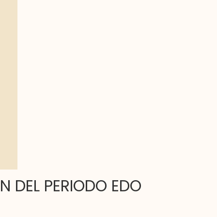
ÓN DEL PERIODO EDO