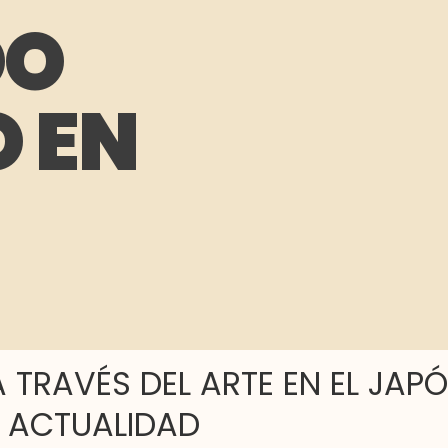
DO
O EN
 TRAVÉS DEL ARTE EN EL JAP
 ACTUALIDAD