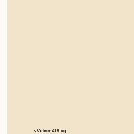
< Volver Al Blog