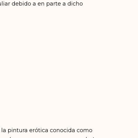
liar debido a en parte a dicho
 la pintura erótica conocida como