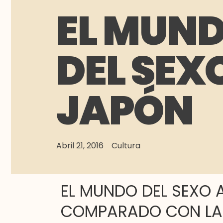
EL MUN
DEL SEX
JAPÓN
Abril 21, 2016
Cultura
EL MUNDO DEL SEXO A
COMPARADO CON LA