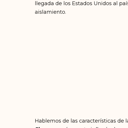
llegada de los Estados Unidos al pa
aislamiento.
Hablemos de las características de 