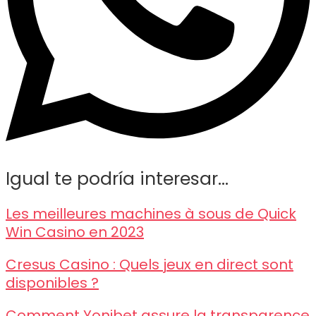
Igual te podría interesar...
Les meilleures machines à sous de Quick
Win Casino en 2023
Cresus Casino : Quels jeux en direct sont
disponibles ?
Comment Yonibet assure la transparence