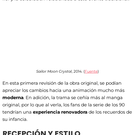
Sailor Moon Crystal
, 2014. (
Fuente
)
En esta primera revisión de la obra original, se podían
apreciar los cambios hacia una animación mucho más
moderna
. En adición, la trama se ceñía más al manga
original, por lo que al verla, los fans de la serie de los 90
tendrían una
experiencia renovadora
de los recuerdos de
su infancia.
RECEPCIÓN Y ESTILO