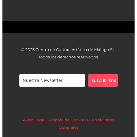
© 2023 Centro de Cultura Asiática de Málaga SL.
Todos los derechos reservados.
Suscribirme
Aviso Legal | Política de Cookies |
Condiciones
Generales