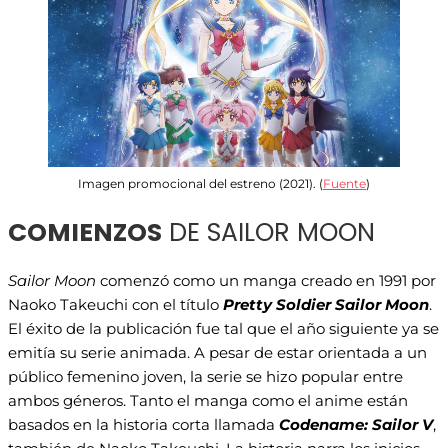
Imagen promocional del estreno (2021). (
Fuente
)
COMIENZOS
DE SAILOR MOON
Sailor Moon
comenzó como un manga creado en 1991 por
Naoko Takeuchi con el título
Pretty Soldier Sailor Moon
.
El éxito de la publicación fue tal que el año siguiente ya se
emitía su serie animada. A pesar de estar orientada a un
público femenino joven, la serie se hizo popular entre
ambos géneros. Tanto el manga como el anime están
basados en la historia corta llamada
Codename: Sailor V
,