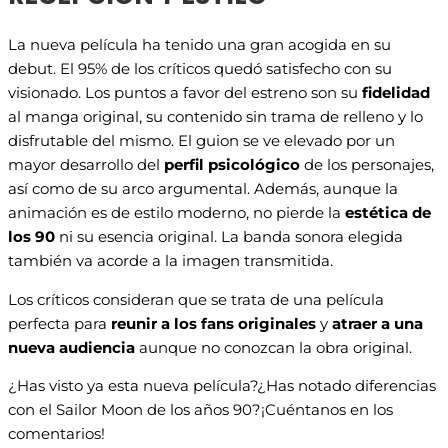
La nueva película ha tenido una gran acogida en su
debut. El 95% de los críticos quedó satisfecho con su
visionado. Los puntos a favor del estreno son su
fidelidad
al manga original, su contenido sin trama de relleno y lo
disfrutable del mismo. El guion se ve elevado por un
mayor desarrollo del
perfil psicológico
de los personajes,
así como de su arco argumental. Además, aunque la
animación es de estilo moderno, no pierde la
estética de
los 90
ni su esencia original. La banda sonora elegida
también va acorde a la imagen transmitida.
Los críticos consideran que se trata de una película
perfecta para
reunir a los fans originales
y
atraer a una
nueva audiencia
aunque no conozcan la obra original.
¿Has visto ya esta nueva película?¿Has notado diferencias
con el Sailor Moon de los años 90?¡Cuéntanos en los
comentarios!