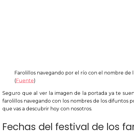
Farolillos navegando por el río con el nombre de l
(
Fuente
)
Seguro que al ver la imagen de la portada ya te suen
farolillos navegando con los nombres de los difuntos 
que vas a descubrir hoy con nosotros.
Fechas del festival de los far