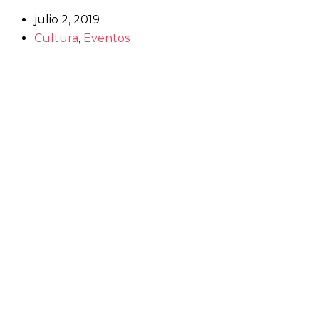
julio 2, 2019
Cultura
,
Eventos