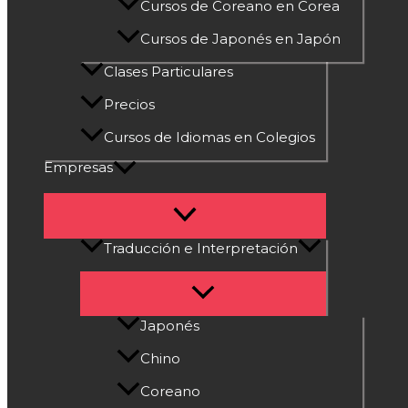
Cursos de Coreano en Corea
Cursos de Japonés en Japón
Clases Particulares
Precios
Cursos de Idiomas en Colegios
Empresas
Traducción e Interpretación
Japonés
Chino
Coreano