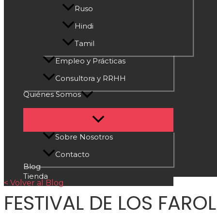
Ruso
Hindi
Tamil
Empleo y Prácticas
Consultora y RRHH
Quiénes Somos
Sobre Nosotros
Contacto
Blog
Tienda
< Volver al Blog
FESTIVAL DE LOS FARO