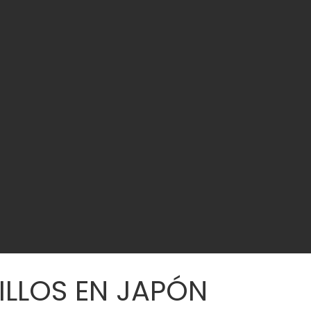
LILLOS EN JAPÓN