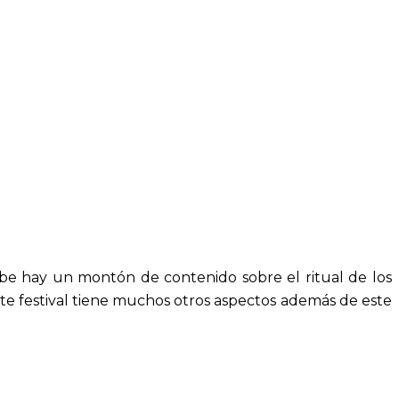
ube hay un montón de contenido sobre el ritual de los
Este festival tiene muchos otros aspectos además de este