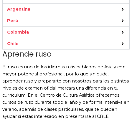
Argentina
Perú
Colombia
Chile
Aprende ruso
El ruso es uno de los idiomas más hablados de Asia y con
mayor potencial profesional, por lo que sin duda,
aprender ruso y prepararte con nosotros para los distintos
niveles de examen oficial marcará una diferencia en tu
currículum. En el Centro de Cultura Asiática ofrecemos
cursos de ruso durante todo el año y de forma intensiva en
verano, además de clases particulares, que te pueden
ayudar si estás interesado en presentarse al CRLE.