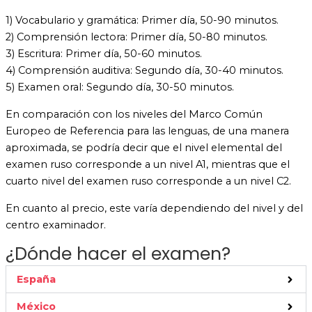
1) Vocabulario y gramática: Primer día, 50-90 minutos.
2) Comprensión lectora: Primer día, 50-80 minutos.
3) Escritura: Primer día, 50-60 minutos.
4) Comprensión auditiva: Segundo día, 30-40 minutos.
5) Examen oral: Segundo día, 30-50 minutos.
En comparación con los niveles del Marco Común
Europeo de Referencia para las lenguas, de una manera
aproximada, se podría decir que el nivel elemental del
examen ruso corresponde a un nivel A1, mientras que el
cuarto nivel del examen ruso corresponde a un nivel C2.
En cuanto al precio, este varía dependiendo del nivel y del
centro examinador.
¿Dónde hacer el examen?
España
México