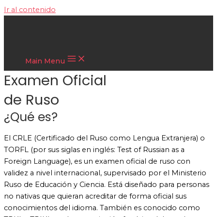
Ir al contenido
Cultura Asiática
Main Menu
Examen Oficial
de Ruso
¿Qué es?
El CRLE (Certificado del Ruso como Lengua Extranjera) o
TORFL (por sus siglas en inglés: Test of Russian as a
Foreign Language), es un examen oficial de ruso con
validez a nivel internacional, supervisado por el Ministerio
Ruso de Educación y Ciencia. Está diseñado para personas
no nativas que quieran acreditar de forma oficial sus
conocimientos del idioma. También es conocido como