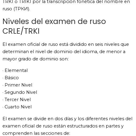
TRKI o TRIKI por la transcripción fonética del nombre en
ruso (ТРКИ).
Niveles del examen de ruso
CRLE/TRKI
El examen oficial de ruso está dividido en seis niveles que
determinan el nivel de dominio del idioma, de menor a
mayor grado de dominio son:
· Elemental
· Básico
· Primer Nivel
· Segundo Nivel
· Tercer Nivel
· Cuarto Nivel
El examen se divide en dos días y los diferentes niveles del
examen oficial de ruso están estructurados en partes y
comprenden las secciones de: