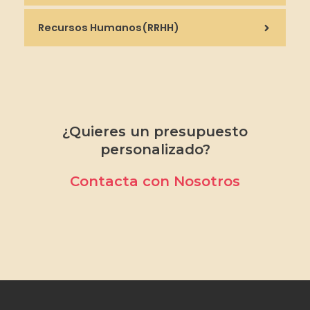
Recursos Humanos(RRHH)
¿Quieres un presupuesto
personalizado?
Contacta con Nosotros