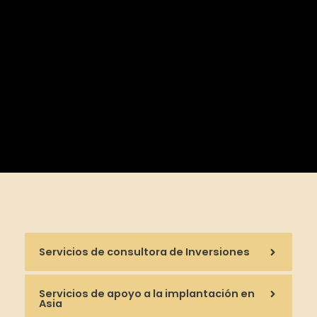
Servicios de consultora de Inversiones
Servicios de apoyo a la implantación en
Asia