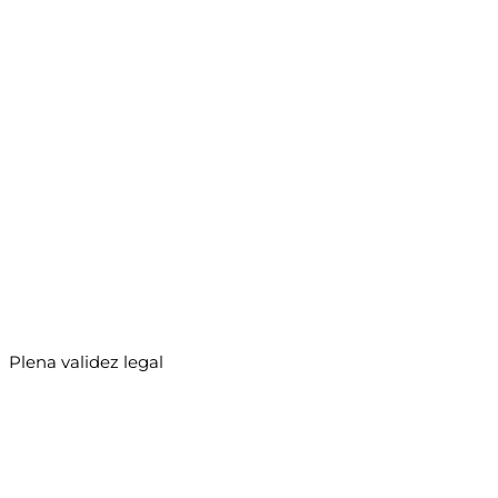
Plena validez legal