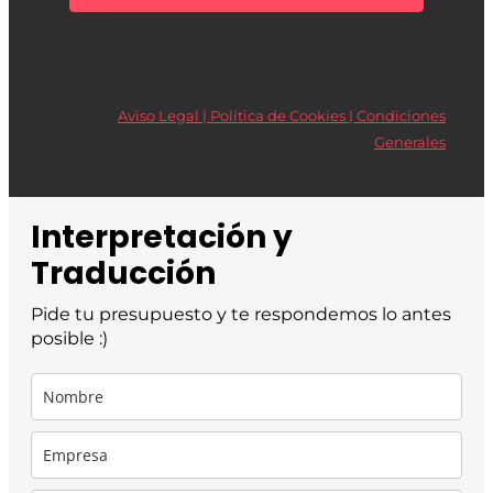
Aviso Legal | Política de Cookies |
Condiciones
Generales
Interpretación y
Traducción
Pide tu presupuesto y te respondemos lo antes
posible :)