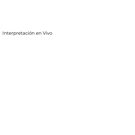
Interpretación en Vivo