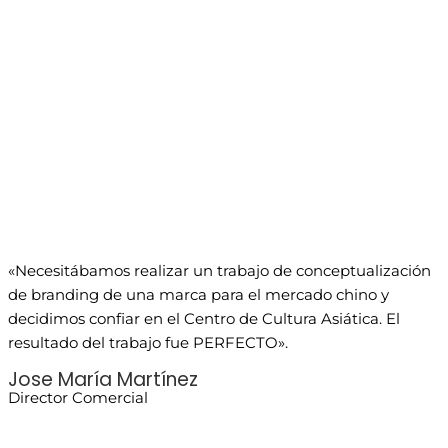
«Necesitábamos realizar un trabajo de conceptualización
de branding de una marca para el mercado chino y
decidimos confiar en el Centro de Cultura Asiática. El
resultado del trabajo fue PERFECTO».
Jose María Martínez
Director Comercial