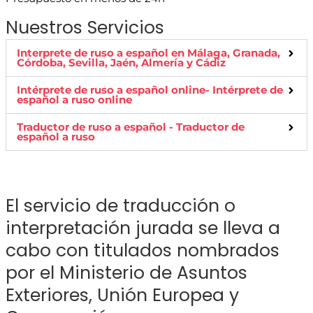
Nuestros Servicios
Interprete de ruso a español en Málaga, Granada,
Córdoba, Sevilla, Jaén, Almería y Cádiz
Intérprete de ruso a español online- Intérprete de
español a ruso online
Traductor de ruso a español - Traductor de
español a ruso
El servicio de traducción o
interpretación jurada se lleva a
cabo con titulados nombrados
por el Ministerio de Asuntos
Exteriores, Unión Europea y