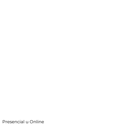
Presencial u Online