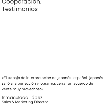
Cooperación.
Testimonios
«El trabajo de interpretación de japonés -español -japonés
salió a la perfección y logramos cerrar un acuerdo de
venta muy provechoso».
Inmaculada López
Sales & Marketing Director.