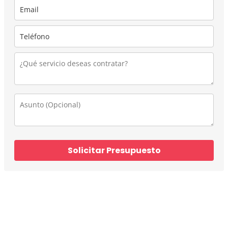
Solicitar Presupuesto