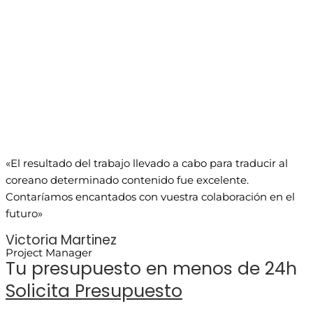
«El resultado del trabajo llevado a cabo para traducir al
coreano determinado contenido fue excelente.
Contaríamos encantados con vuestra colaboración en el
futuro»
Victoria Martinez
Project Manager
Tu presupuesto en menos de 24h
Solicita Presupuesto