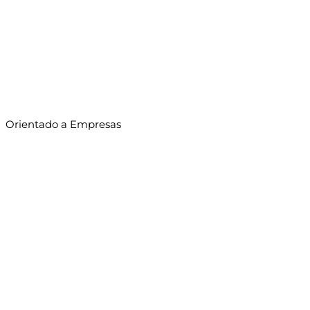
Orientado a Empresas