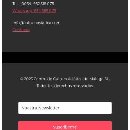
Tel.: (0034) 952 315 075
Whatsapp: 634 585 075
info@culturaasiatica.com
Contacto
© 2023 Centro de Cultura Asiática de Málaga SL.
Todos los derechos reservados.
Suscribirme