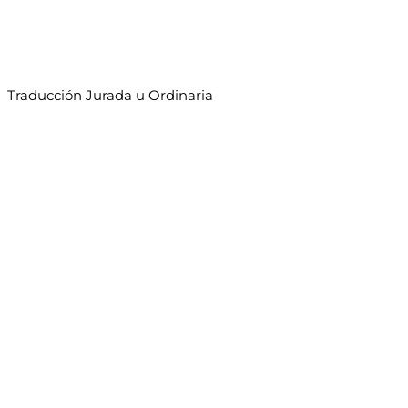
Traducción Jurada u Ordinaria