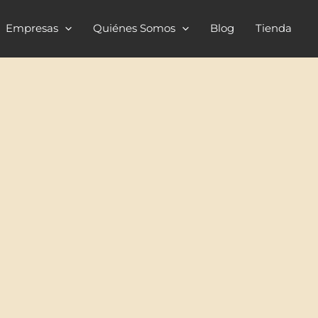
Empresas
Quiénes Somos
Blog
Tienda