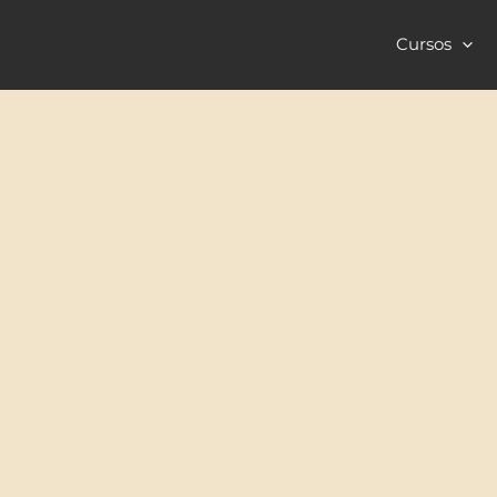
Cursos