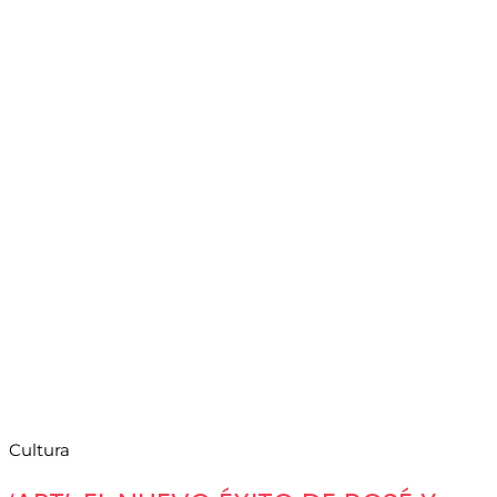
Cultura