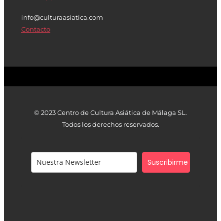
info@culturaasiatica.com
Contacto
© 2023 Centro de Cultura Asiática de Málaga SL.
Todos los derechos reservados.
Suscribirme