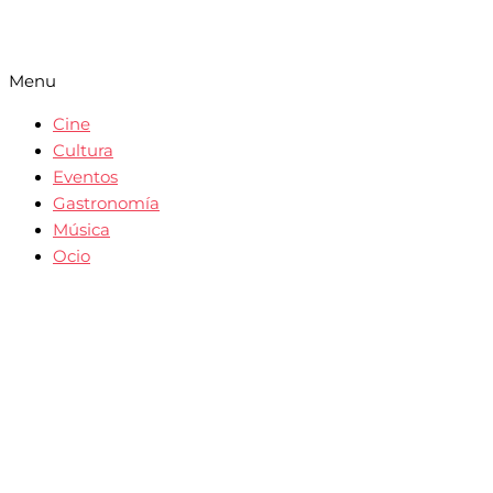
Menu
Cine
Cultura
Eventos
Gastronomía
Música
Ocio