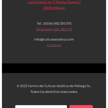
Calle Puerto 14, 1ª Planta, Puerta 3
29016 Málaga
Tel.: (0034) 952 315 075
Whatsapp: 634 585 075
info@culturaasiatica.com
Contacto
© 2023 Centro de Cultura Asiática de Málaga SL.
Todos los derechos reservados.