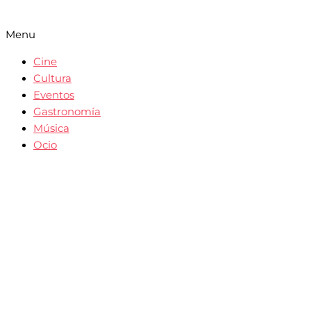
Menu
Cine
Cultura
Eventos
Gastronomía
Música
Ocio