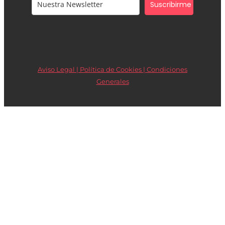
Suscribirme
Aviso Legal | Política de Cookies |
Condiciones
Generales