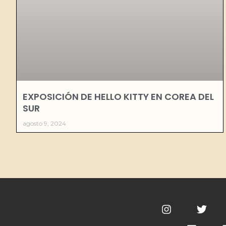
EXPOSICIÓN DE HELLO KITTY EN COREA DEL
SUR
agosto 9, 2024