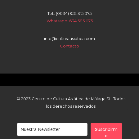
Tel.: (0034) 952 315 075
Whatsapp: 634 585 075
info@culturaasiatica.com
Contacto
© 2023 Centro de Cultura Asiática de Málaga SL. Todos
los derechos reservados.
Suscribirm
e