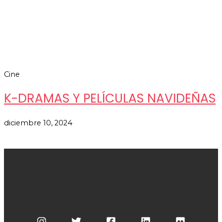
Cine
K-DRAMAS Y PELÍCULAS NAVIDEÑAS
diciembre 10, 2024