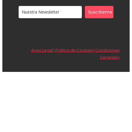
Suscribirme
Aviso Legal | Política de Cookies |
Condiciones
Generales