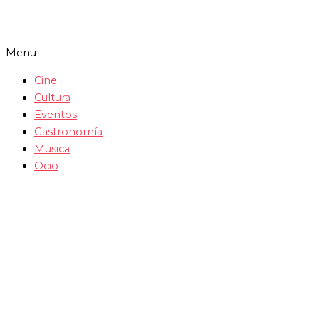
Menu
Cine
Cultura
Eventos
Gastronomía
Música
Ocio