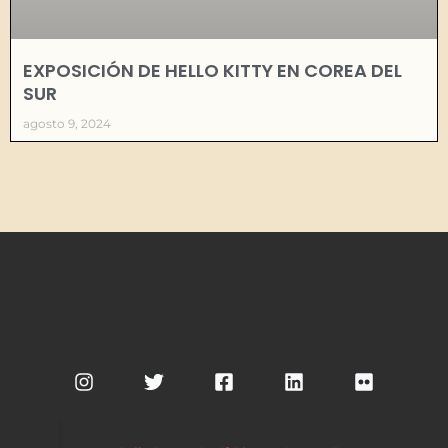
EXPOSICIÓN DE HELLO KITTY EN COREA DEL
SUR
agosto 9, 2024