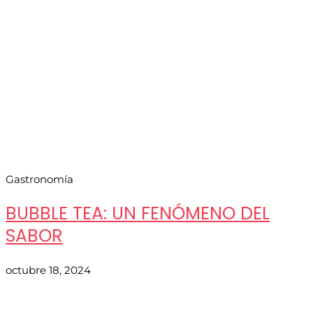
Gastronomía
BUBBLE TEA: UN FENÓMENO DEL
SABOR
octubre 18, 2024