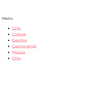
Menu
Cine
Cultura
Eventos
Gastronomía
Música
Ocio