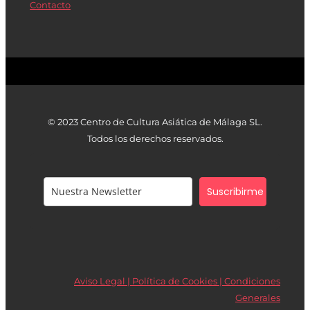
Contacto
© 2023 Centro de Cultura Asiática de Málaga SL.
Todos los derechos reservados.
Suscribirme
Aviso Legal | Política de Cookies |
Condiciones
Generales