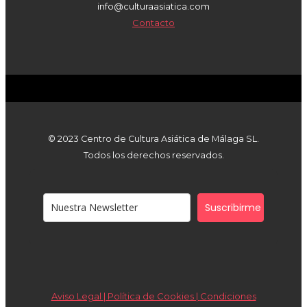
info@culturaasiatica.com
Contacto
© 2023 Centro de Cultura Asiática de Málaga SL.
Todos los derechos reservados.
Suscribirme
Aviso Legal | Política de Cookies |
Condiciones