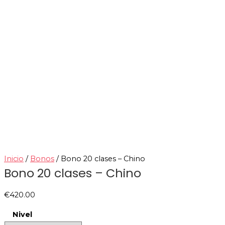
Inicio
/
Bonos
/ Bono 20 clases – Chino
Bono 20 clases – Chino
€
420.00
Nivel