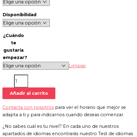
Disponibilidad
¿Cuándo
te
gustaría
empezar?
Limpiar
Añadir al carrito
Contacta con nosotros
para ver el horario que mejor se
adapta a ti y para indicarnos cuando deseas comenzar.
¿No sabes cuál es tu nivel? En cada uno de nuestros
apartados de idiomas encontrarás nuestro Test de idiomas