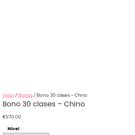
Inicio
/
Bonos
/ Bono 30 clases – Chino
Bono 30 clases – Chino
€
570.00
Nivel