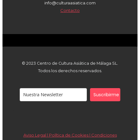
info@culturaasiatica.com
Contacto
© 2023 Centro de Cultura Asiática de Málaga SL.
Todos los derechos reservados.
Suscribirme
Aviso Legal | Política de Cookies |
Condiciones