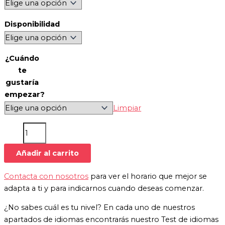
Disponibilidad
¿Cuándo
te
gustaría
empezar?
Limpiar
Añadir al carrito
Contacta con nosotros
para ver el horario que mejor se
adapta a ti y para indicarnos cuando deseas comenzar.
¿No sabes cuál es tu nivel? En cada uno de nuestros
apartados de idiomas encontrarás nuestro Test de idiomas