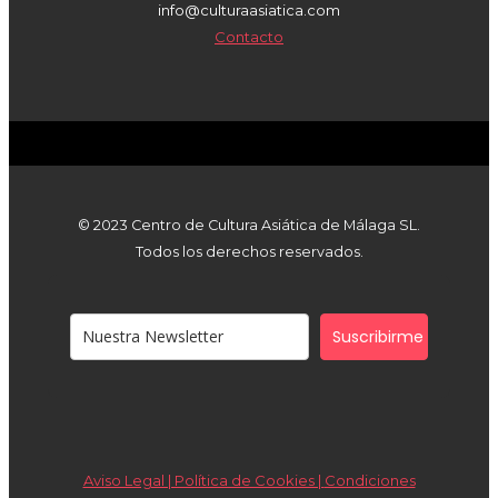
info@culturaasiatica.com
Contacto
© 2023 Centro de Cultura Asiática de Málaga SL.
Todos los derechos reservados.
Suscribirme
Aviso Legal | Política de Cookies |
Condiciones