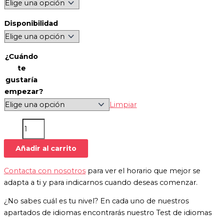
Disponibilidad
¿Cuándo
te
gustaría
empezar?
Limpiar
Añadir al carrito
Contacta con nosotros
para ver el horario que mejor se
adapta a ti y para indicarnos cuando deseas comenzar.
¿No sabes cuál es tu nivel? En cada uno de nuestros
apartados de idiomas encontrarás nuestro Test de idiomas