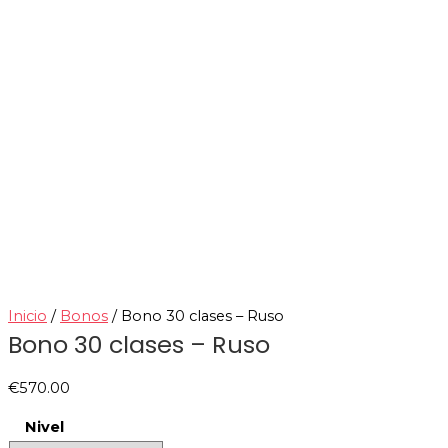
Inicio
/
Bonos
/ Bono 30 clases – Ruso
Bono 30 clases – Ruso
€
570.00
Nivel