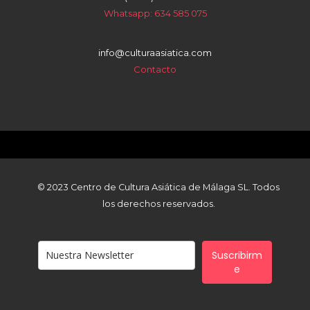
Whatsapp: 634 585 075
info@culturaasiatica.com
Contacto
© 2023 Centro de Cultura Asiática de Málaga SL. Todos
los derechos reservados.
Suscribirm
e