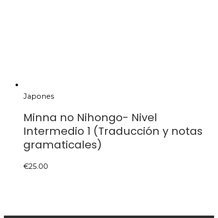
Japones
Minna no Nihongo- Nivel
Intermedio 1 (Traducción y notas
gramaticales)
€
25.00