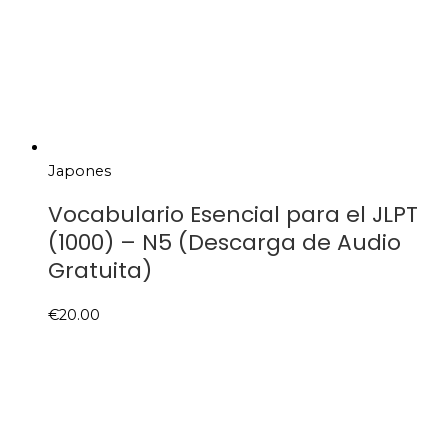
Japones
Vocabulario Esencial para el JLPT
(1000) – N5 (Descarga de Audio
Gratuita)
€
20.00