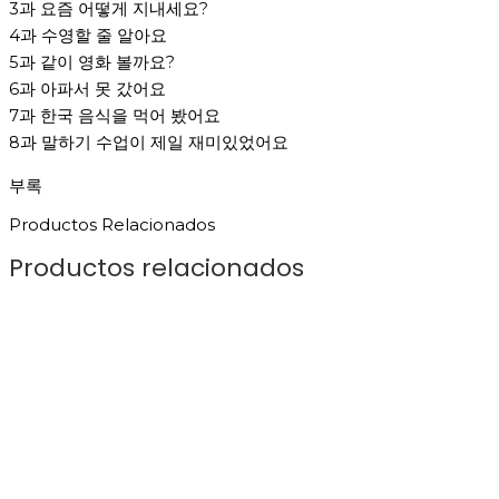
3과 요즘 어떻게 지내세요?
4과 수영할 줄 알아요
5과 같이 영화 볼까요?
6과 아파서 못 갔어요
7과 한국 음식을 먹어 봤어요
8과 말하기 수업이 제일 재미있었어요
부록
Productos Relacionados
Productos relacionados