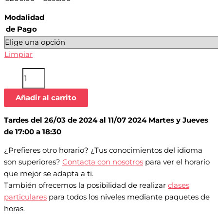
Modalidad
de Pago
Limpiar
Añadir al carrito
Tardes del 26/03 de 2024 al 11/07 2024 Martes y Jueves
de 17:00 a 18:30
¿Prefieres otro horario? ¿Tus conocimientos del idioma
son superiores?
Contacta con nosotros
para ver el horario
que mejor se adapta a ti.
También ofrecemos la posibilidad de realizar
clases
particulares
para todos los niveles mediante paquetes de
horas.