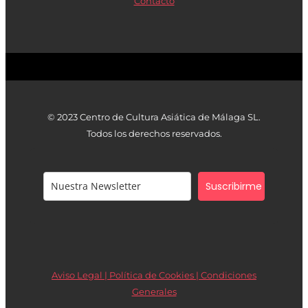
Contacto
© 2023 Centro de Cultura Asiática de Málaga SL.
Todos los derechos reservados.
Suscribirme
Aviso Legal | Política de Cookies |
Condiciones
Generales