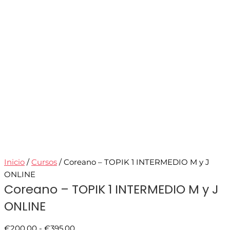
Inicio
/
Cursos
/ Coreano – TOPIK 1 INTERMEDIO M y J
ONLINE
Coreano – TOPIK 1 INTERMEDIO M y J
ONLINE
€
200.00
-
€
395.00