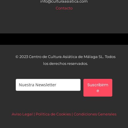
info@culturaasiatica.com
Contacto
© 2023 Centro de Cultura Asiática de Málaga SL. Todos
los derechos reservados.
Suscribirm
e
Aviso Legal | Política de Cookies |
Condiciones Generales