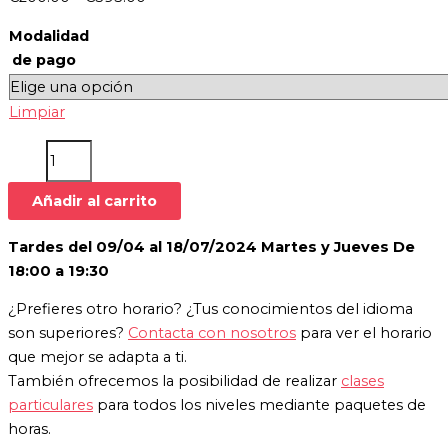
Modalidad
de pago
Limpiar
Añadir al carrito
Tardes del 09/04 al 18/07/2024 Martes y Jueves De
18:00 a 19:30
¿Prefieres otro horario? ¿Tus conocimientos del idioma
son superiores?
Contacta con nosotros
para ver el horario
que mejor se adapta a ti.
También ofrecemos la posibilidad de realizar
clases
particulares
para todos los niveles mediante paquetes de
horas.