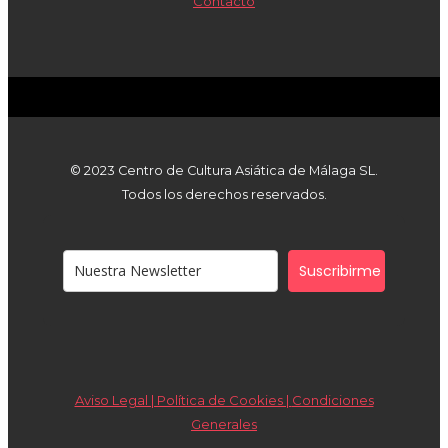
Contacto
© 2023 Centro de Cultura Asiática de Málaga SL.
Todos los derechos reservados.
Suscribirme
Aviso Legal | Política de Cookies |
Condiciones
Generales