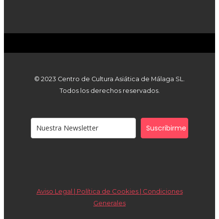
© 2023 Centro de Cultura Asiática de Málaga SL.
Todos los derechos reservados.
Suscribirme
Aviso Legal | Política de Cookies |
Condiciones
Generales