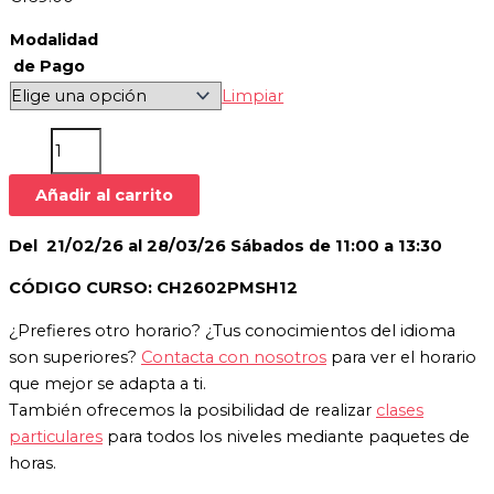
Modalidad
de Pago
Limpiar
Añadir al carrito
Del 21/02/26 al 28/03/26 Sábados de 11:00 a 13:30
CÓDIGO CURSO: CH2602PMSH12
¿Prefieres otro horario? ¿Tus conocimientos del idioma
son superiores?
Contacta con nosotros
para ver el horario
que mejor se adapta a ti.
También ofrecemos la posibilidad de realizar
clases
particulares
para todos los niveles mediante paquetes de
horas.