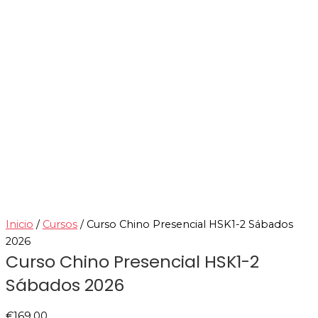
Inicio
/
Cursos
/ Curso Chino Presencial HSK1-2 Sábados
2026
Curso Chino Presencial HSK1-2
Sábados 2026
€
169.00