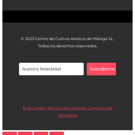
© 2023 Centro de Cultura Asiática de Málaga SL.
Todos los derechos reservados.
Suscribirme
Aviso Legal | Política de Cookies |
Condiciones
Generales