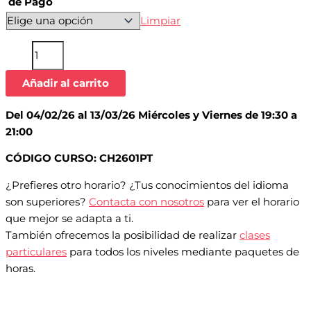
de Pago
Limpiar
Añadir al carrito
Del 04/02/26 al 13/03/26 Miércoles y Viernes de 19:30 a
21:00
CÓDIGO CURSO: CH2601PT
¿Prefieres otro horario? ¿Tus conocimientos del idioma
son superiores?
Contacta con nosotros
para ver el horario
que mejor se adapta a ti.
También ofrecemos la posibilidad de realizar
clases
particulares
para todos los niveles mediante paquetes de
horas.