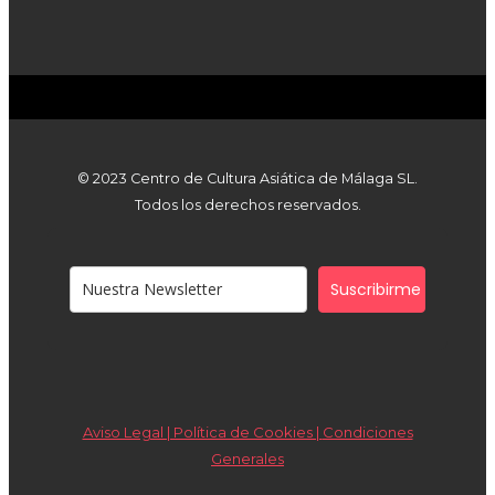
© 2023 Centro de Cultura Asiática de Málaga SL.
Todos los derechos reservados.
Suscribirme
Aviso Legal | Política de Cookies |
Condiciones
Generales