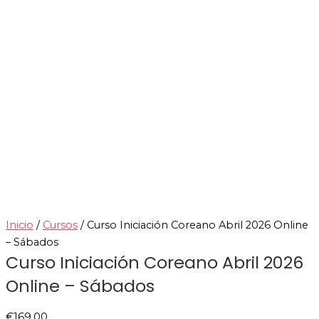
Inicio
/
Cursos
/ Curso Iniciación Coreano Abril 2026 Online
– Sábados
Curso Iniciación Coreano Abril 2026
Online – Sábados
€
169.00