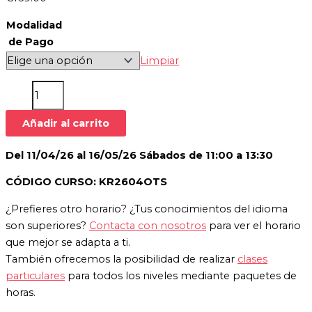
Modalidad
de Pago
Limpiar
Añadir al carrito
Del 11/04/26 al 16/05/26 Sábados de 11:00 a 13:30
CÓDIGO CURSO: KR2604OTS
¿Prefieres otro horario? ¿Tus conocimientos del idioma
son superiores?
Contacta con nosotros
para ver el horario
que mejor se adapta a ti.
También ofrecemos la posibilidad de realizar
clases
particulares
para todos los niveles mediante paquetes de
horas.