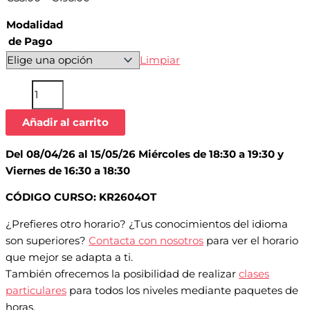
Modalidad
de Pago
Limpiar
Añadir al carrito
Del 08/04/26 al 15/05/26 Miércoles de 18:30 a 19:30 y
Viernes de 16:30 a 18:30
CÓDIGO CURSO: KR2604OT
¿Prefieres otro horario? ¿Tus conocimientos del idioma
son superiores?
Contacta con nosotros
para ver el horario
que mejor se adapta a ti.
También ofrecemos la posibilidad de realizar
clases
particulares
para todos los niveles mediante paquetes de
horas.