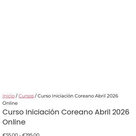
Inicio
/
Cursos
/ Curso Iniciación Coreano Abril 2026
Online
Curso Iniciación Coreano Abril 2026
Online
€
55.00
-
€
195.00