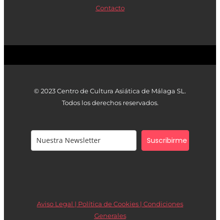
Contacto
© 2023 Centro de Cultura Asiática de Málaga SL.
Todos los derechos reservados.
Suscribirme
Aviso Legal | Política de Cookies |
Condiciones
Generales