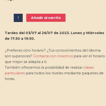
Verano
cantidad
Añadir al carrito
Tardes del 03/07 al 26/07 de 2023. Lunes y Miércoles
de 17:30 a 19:30.
¿Prefieres otro horario? ¿Tus conocimientos del idioma
son superiores?
Contacta con nosotros
para ver el horario
que mejor se adapta a ti.
También ofrecemos la posibilidad de realizar
clases
particulares
para todos los niveles mediante paquetes de
horas.