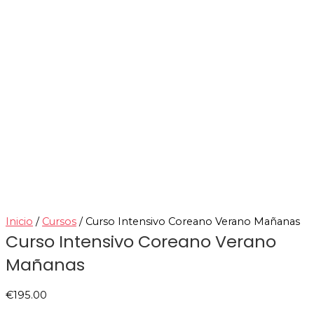
Inicio
/
Cursos
/ Curso Intensivo Coreano Verano Mañanas
Curso Intensivo Coreano Verano
Mañanas
€
195.00