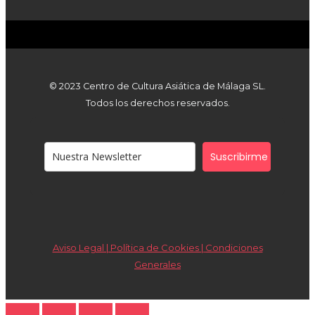
© 2023 Centro de Cultura Asiática de Málaga SL.
Todos los derechos reservados.
Suscribirme
Aviso Legal | Política de Cookies |
Condiciones
Generales