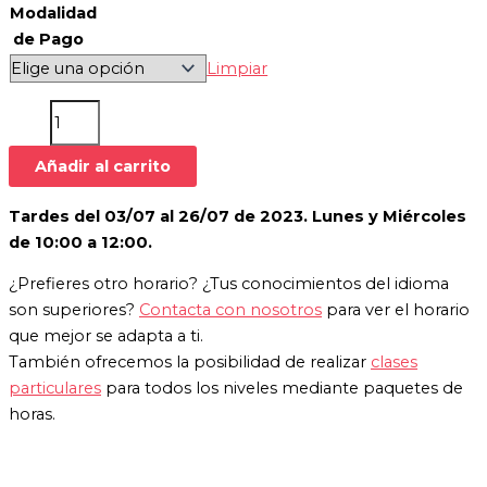
Modalidad
de Pago
Limpiar
Añadir al carrito
Tardes del 03/07 al 26/07 de 2023. Lunes y Miércoles
de 10:00 a 12:00.
¿Prefieres otro horario? ¿Tus conocimientos del idioma
son superiores?
Contacta con nosotros
para ver el horario
que mejor se adapta a ti.
También ofrecemos la posibilidad de realizar
clases
particulares
para todos los niveles mediante paquetes de
horas.