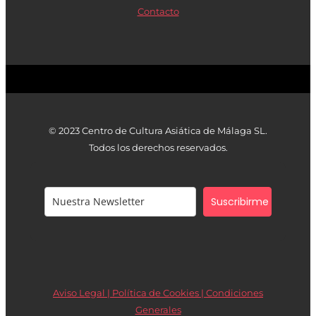
Contacto
© 2023 Centro de Cultura Asiática de Málaga SL.
Todos los derechos reservados.
Suscribirme
Aviso Legal | Política de Cookies |
Condiciones
Generales