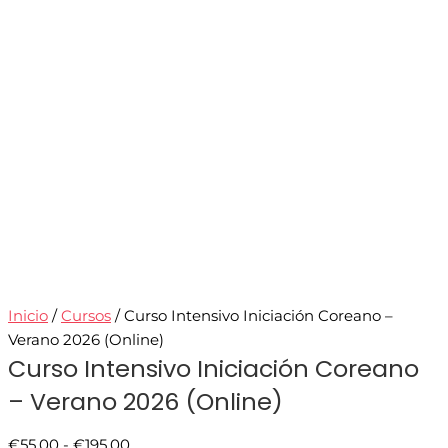
Inicio
/
Cursos
/ Curso Intensivo Iniciación Coreano –
Verano 2026 (Online)
Curso Intensivo Iniciación Coreano
– Verano 2026 (Online)
€
55.00
-
€
195.00