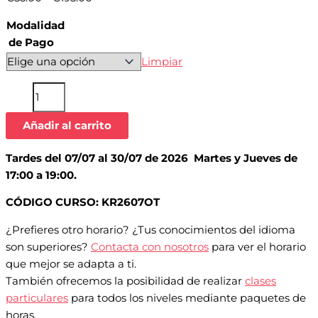
Modalidad
de Pago
Limpiar
Añadir al carrito
Tardes del 07/07 al 30/07 de 2026 Martes y Jueves de
17:00 a 19:00.
CÓDIGO CURSO: KR2607OT
¿Prefieres otro horario? ¿Tus conocimientos del idioma
son superiores?
Contacta con nosotros
para ver el horario
que mejor se adapta a ti.
También ofrecemos la posibilidad de realizar
clases
particulares
para todos los niveles mediante paquetes de
horas.