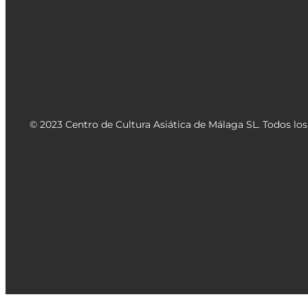
© 2023 Centro de Cultura Asiática de Málaga SL. Todos lo