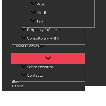
Ruso
Hindi
Tamil
Empleo y Prácticas
Consultora y RRHH
Quiénes Somos
Sobre Nosotros
Contacto
Blog
Tienda