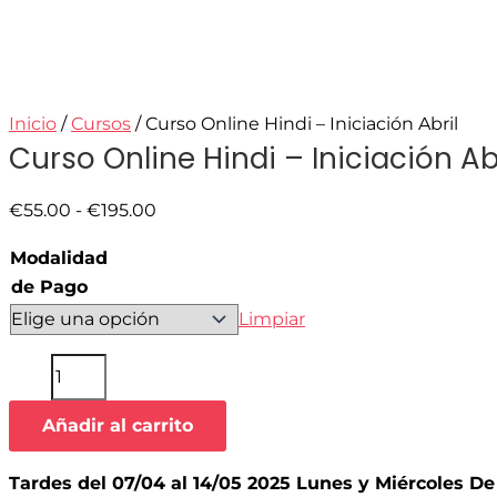
Inicio
/
Cursos
/ Curso Online Hindi – Iniciación Abril
Curso Online Hindi – Iniciación Ab
€
55.00
-
€
195.00
Modalidad
de Pago
Limpiar
Añadir al carrito
Tardes del 07/04 al 14/05 2025 Lunes y Miércoles De 