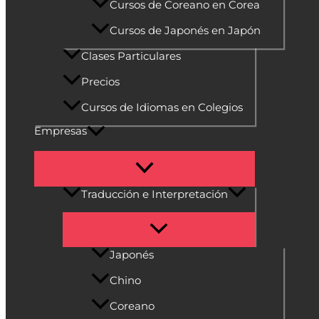
Cursos de Coreano en Corea
Cursos de Japonés en Japón
Clases Particulares
Precios
Cursos de Idiomas en Colegios
Empresas
Traducción e Interpretación
Japonés
Chino
Coreano