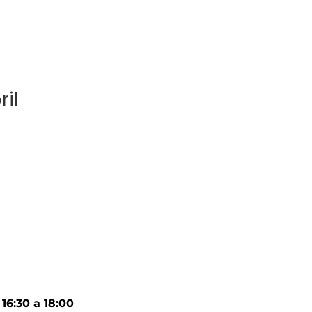
ril
16:30 a 18:00