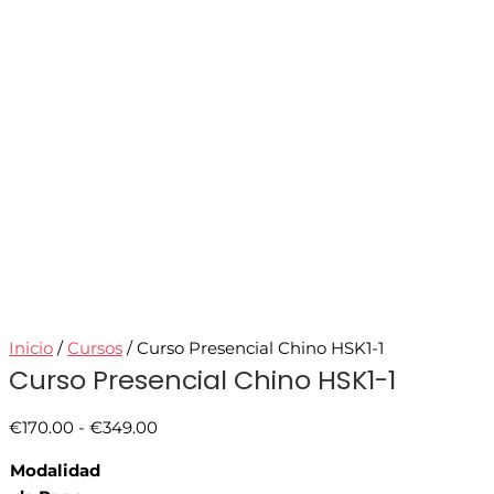
Inicio
/
Cursos
/ Curso Presencial Chino HSK1-1
Curso Presencial Chino HSK1-1
€
170.00
-
€
349.00
Modalidad