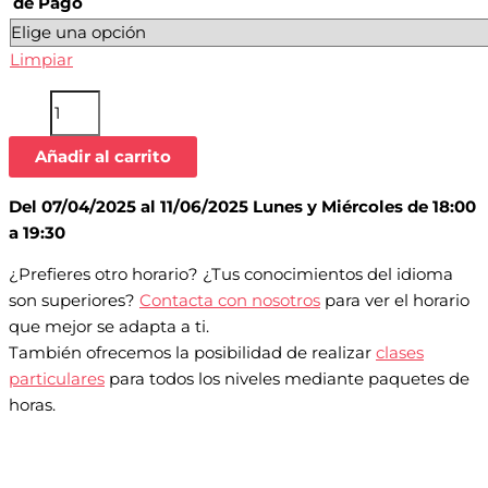
de Pago
Limpiar
Añadir al carrito
Del 07/04/2025 al 11/06/2025 Lunes y Miércoles de 18:00
a 19:30
¿Prefieres otro horario? ¿Tus conocimientos del idioma
son superiores?
Contacta con nosotros
para ver el horario
que mejor se adapta a ti.
También ofrecemos la posibilidad de realizar
clases
particulares
para todos los niveles mediante paquetes de
horas.