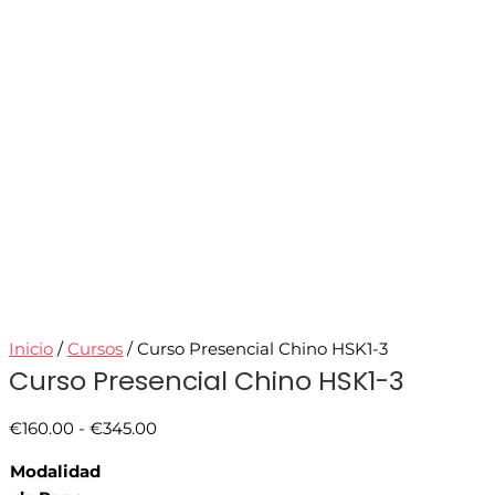
Inicio
/
Cursos
/ Curso Presencial Chino HSK1-3
Curso Presencial Chino HSK1-3
€
160.00
-
€
345.00
Modalidad