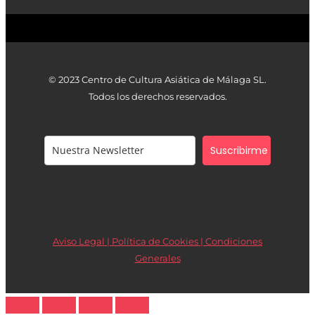
© 2023 Centro de Cultura Asiática de Málaga SL.
Todos los derechos reservados.
Suscribirme
Aviso Legal | Política de Cookies |
Condiciones
Generales