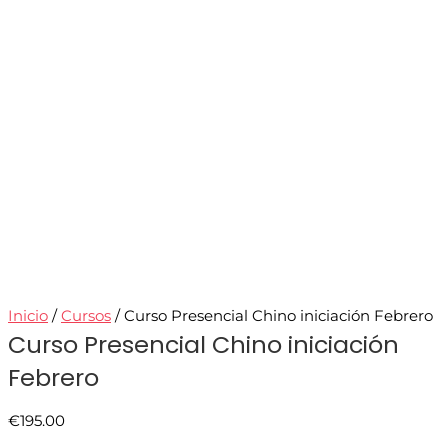
Inicio
/
Cursos
/ Curso Presencial Chino iniciación Febrero
Curso Presencial Chino iniciación
Febrero
€
195.00