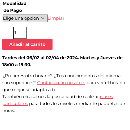
Modalidad
de Pago
Limpiar
Añadir al carrito
Tardes del 06/02 al 02/04 de 2024. Martes y Jueves de
18:00 a 19:30.
¿Prefieres otro horario? ¿Tus conocimientos del idioma
son superiores?
Contacta con nosotros
para ver el horario
que mejor se adapta a ti.
También ofrecemos la posibilidad de realizar
clases
particulares
para todos los niveles mediante paquetes de
horas.