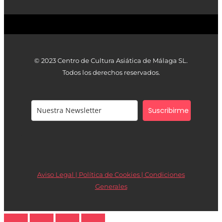
© 2023 Centro de Cultura Asiática de Málaga SL.
Todos los derechos reservados.
Suscribirme
Aviso Legal | Política de Cookies |
Condiciones
Generales