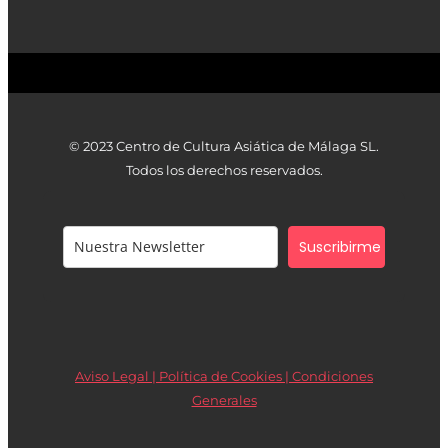
© 2023 Centro de Cultura Asiática de Málaga SL.
Todos los derechos reservados.
Suscribirme
Aviso Legal | Política de Cookies |
Condiciones
Generales