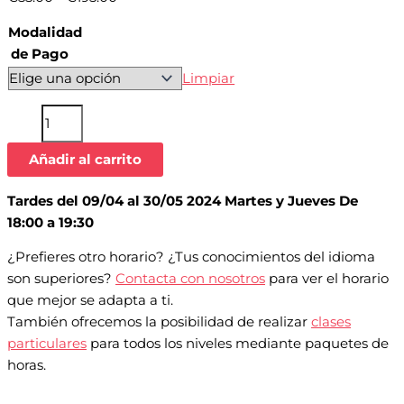
Modalidad
de Pago
Limpiar
Añadir al carrito
Tardes del 09/04 al 30/05 2024 Martes y Jueves De
18:00 a 19:30
¿Prefieres otro horario? ¿Tus conocimientos del idioma
son superiores?
Contacta con nosotros
para ver el horario
que mejor se adapta a ti.
También ofrecemos la posibilidad de realizar
clases
particulares
para todos los niveles mediante paquetes de
horas.