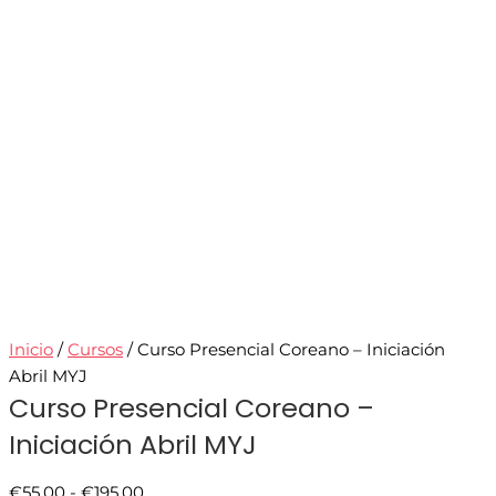
Inicio
/
Cursos
/ Curso Presencial Coreano – Iniciación
Abril MYJ
Curso Presencial Coreano –
Iniciación Abril MYJ
€
55.00
-
€
195.00