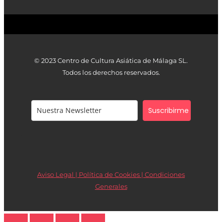
© 2023 Centro de Cultura Asiática de Málaga SL.
Todos los derechos reservados.
Suscribirme
Aviso Legal | Política de Cookies |
Condiciones
Generales