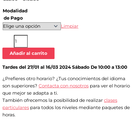
Modalidad
de Pago
Limpiar
Añadir al carrito
Tardes del 27/01 al 16/03 2024 Sábado De 10:00 a 13:00
¿Prefieres otro horario? ¿Tus conocimientos del idioma
son superiores?
Contacta con nosotros
para ver el horario
que mejor se adapta a ti.
También ofrecemos la posibilidad de realizar
clases
particulares
para todos los niveles mediante paquetes de
horas.