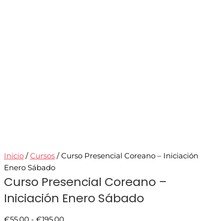
Inicio
/
Cursos
/ Curso Presencial Coreano – Iniciación
Enero Sábado
Curso Presencial Coreano –
Iniciación Enero Sábado
€
55.00
-
€
195.00