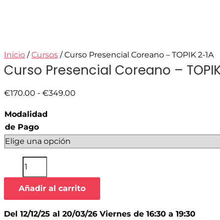
Inicio
/
Cursos
/ Curso Presencial Coreano – TOPIK 2-1A
Curso Presencial Coreano – TOPIK
€
170.00
-
€
349.00
Modalidad
de Pago
Añadir al carrito
Del 12/12/25 al 20/03/26 Viernes de 16:30 a 19:30