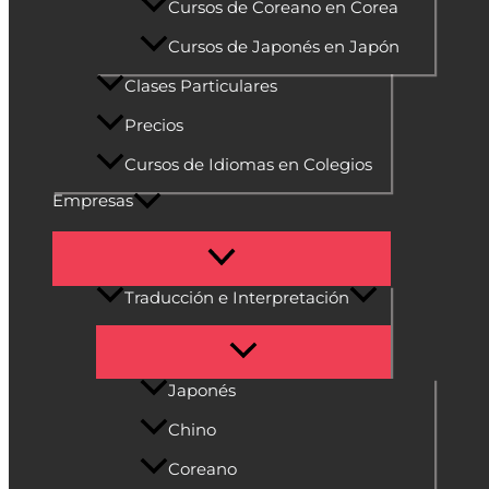
Cursos de Coreano en Corea
Cursos de Japonés en Japón
Clases Particulares
Precios
Cursos de Idiomas en Colegios
Empresas
Traducción e Interpretación
Japonés
Chino
Coreano