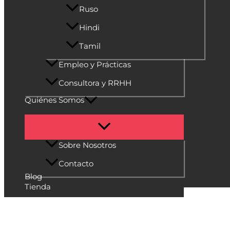
Ruso
Hindi
Tamil
Empleo y Prácticas
Consultora y RRHH
Quiénes Somos
Sobre Nosotros
Contacto
Blog
Tienda