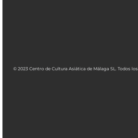
© 2023 Centro de Cultura Asiática de Málaga SL. Todos lo