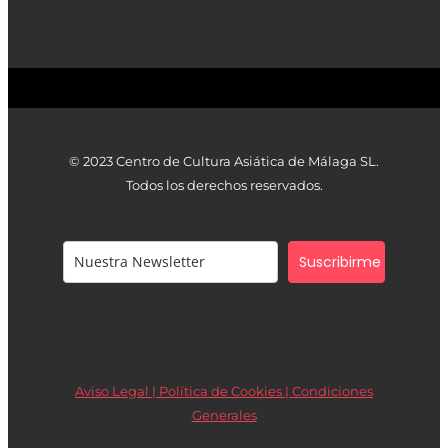
© 2023 Centro de Cultura Asiática de Málaga SL.
Todos los derechos reservados.
Suscribirme
Aviso Legal | Política de Cookies |
Condiciones
Generales