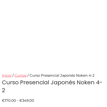
Inicio
/
Cursos
/ Curso Presencial Japonés Noken 4-2
Curso Presencial Japonés Noken 4-
2
€
170.00
-
€
349.00