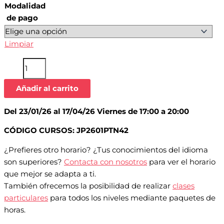
Modalidad
de pago
Limpiar
Añadir al carrito
Del 23/01/26 al 17/04/26 Viernes de 17:00 a 20:00
CÓDIGO CURSOS: JP2601PTN42
¿Prefieres otro horario? ¿Tus conocimientos del idioma
son superiores?
Contacta con nosotros
para ver el horario
que mejor se adapta a ti.
También ofrecemos la posibilidad de realizar
clases
particulares
para todos los niveles mediante paquetes de
horas.