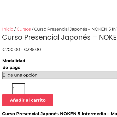
Inicio
/
Cursos
/ Curso Presencial Japonés – NOKEN 5 
Curso Presencial Japonés – NOKE
€
200.00
-
€
395.00
Modalidad
de pago
Añadir al carrito
Curso Presencial Japonés NOKEN 5 Intermedio – Mart