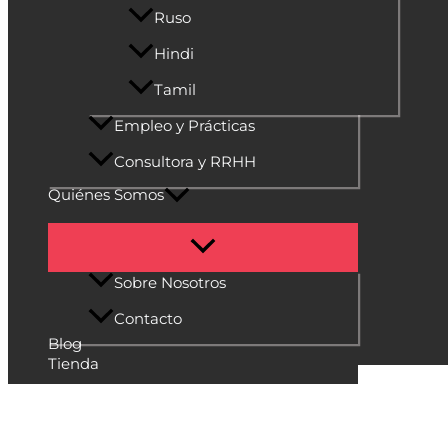
Ruso
Hindi
Tamil
Empleo y Prácticas
Consultora y RRHH
Quiénes Somos
Sobre Nosotros
Contacto
Blog
Tienda