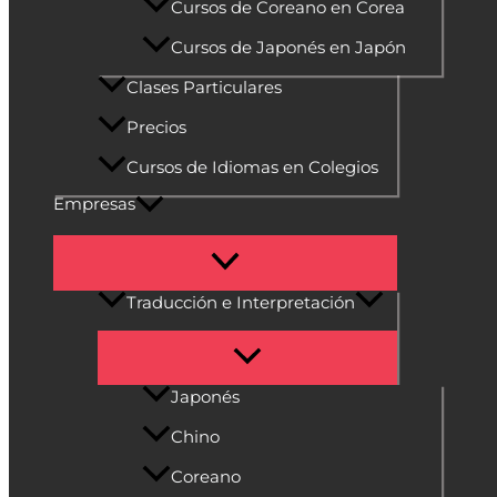
Cursos de Coreano en Corea
Cursos de Japonés en Japón
Clases Particulares
Precios
Cursos de Idiomas en Colegios
Empresas
Traducción e Interpretación
Japonés
Chino
Coreano