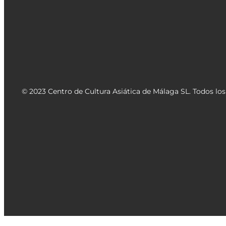
© 2023 Centro de Cultura Asiática de Málaga SL. Todos lo