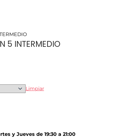
INTERMEDIO
N 5 INTERMEDIO
Limpiar
es y Jueves de 19:30 a 21:00