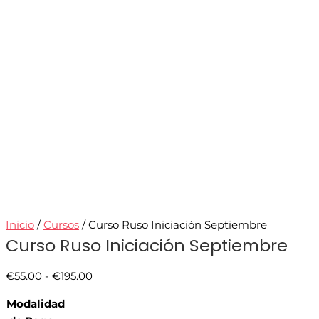
Inicio
/
Cursos
/ Curso Ruso Iniciación Septiembre
Curso Ruso Iniciación Septiembre
€
55.00
-
€
195.00
Modalidad