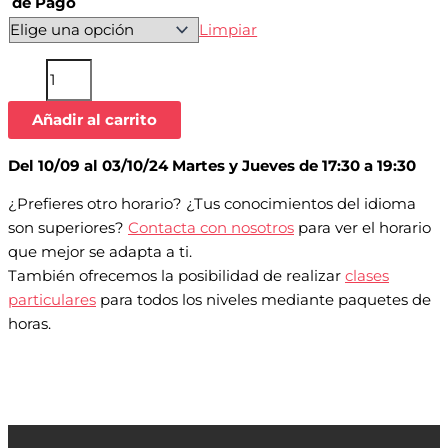
de Pago
Limpiar
Añadir al carrito
Del 10/09 al 03/10/24 Martes y Jueves de 17:30 a 19:30
¿Prefieres otro horario? ¿Tus conocimientos del idioma
son superiores?
Contacta con nosotros
para ver el horario
que mejor se adapta a ti.
También ofrecemos la posibilidad de realizar
clases
particulares
para todos los niveles mediante paquetes de
horas.