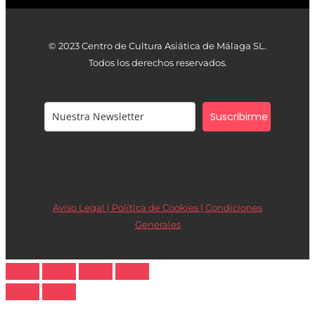
© 2023 Centro de Cultura Asiática de Málaga SL.
Todos los derechos reservados.
Suscribirme
Aviso Legal | Política de Cookies |
Condiciones
Generales