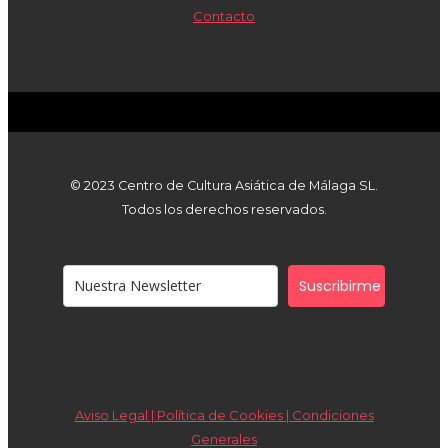
Contacto
© 2023 Centro de Cultura Asiática de Málaga SL.
Todos los derechos reservados.
Suscribirme
Aviso Legal | Política de Cookies |
Condiciones
Generales