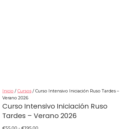
Inicio
/
Cursos
/ Curso Intensivo Iniciación Ruso Tardes –
Verano 2026
Curso Intensivo Iniciación Ruso
Tardes – Verano 2026
€
55.00
-
€
195.00