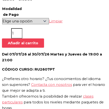
Modalidad
de Pago
Limpiar
Añadir al carrito
Del 07/07/26 al 30/07/26 Martes y Jueves de 19:00 a
21:00
CÓDIGO CURSO: RU2607PT
¿Prefieres otro horario? ¿Tus conocimientos del idioma
son superiores?
Contacta con nosotros
para ver el horario
que mejor se adapta a ti.
También ofrecemos la posibilidad de realizar
clases
particulares
para todos los niveles mediante paquetes de
horas.