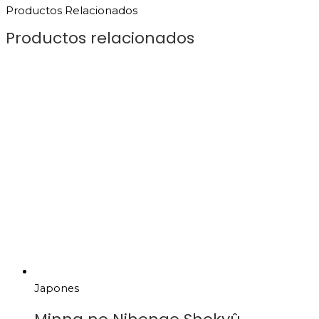
Productos Relacionados
Productos relacionados
Japones