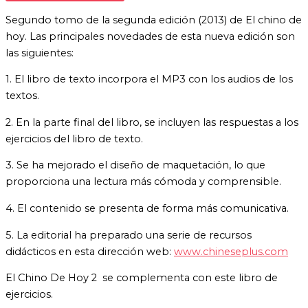
Segundo tomo de la segunda edición (2013) de El chino de
hoy. Las principales novedades de esta nueva edición son
las siguientes:
1. El libro de texto incorpora el MP3 con los audios de los
textos.
2. En la parte final del libro, se incluyen las respuestas a los
ejercicios del libro de texto.
3. Se ha mejorado el diseño de maquetación, lo que
proporciona una lectura más cómoda y comprensible.
4. El contenido se presenta de forma más comunicativa.
5. La editorial ha preparado una serie de recursos
didácticos en esta dirección web:
www.chineseplus.com
El Chino De Hoy 2 se complementa con este libro de
ejercicios.