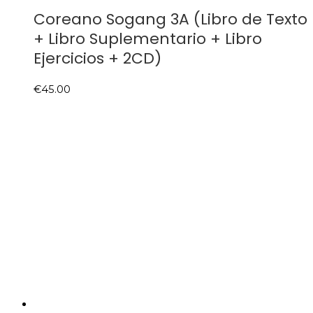
Coreano Sogang 3A (Libro de Texto
+ Libro Suplementario + Libro
Ejercicios + 2CD)
€
45.00