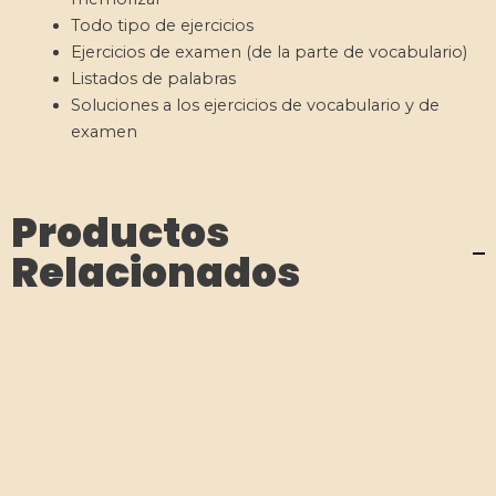
Todo tipo de ejercicios
Ejercicios de examen (de la parte de vocabulario)
Listados de palabras
Soluciones a los ejercicios de vocabulario y de
examen
Productos
Relacionados