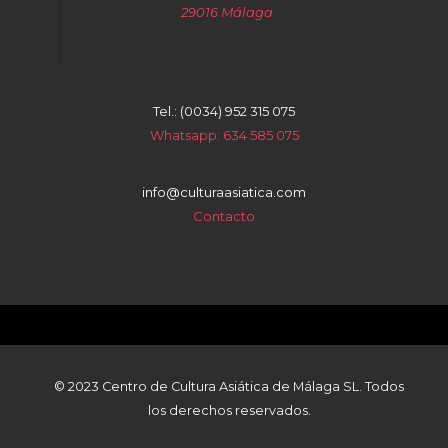
29016 Málaga
Tel.: (0034) 952 315 075
Whatsapp: 634 585 075
info@culturaasiatica.com
Contacto
© 2023 Centro de Cultura Asiática de Málaga SL. Todos
los derechos reservados.