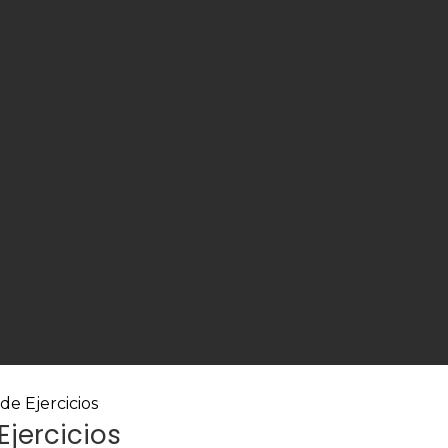
de Ejercicios
Ejercicios