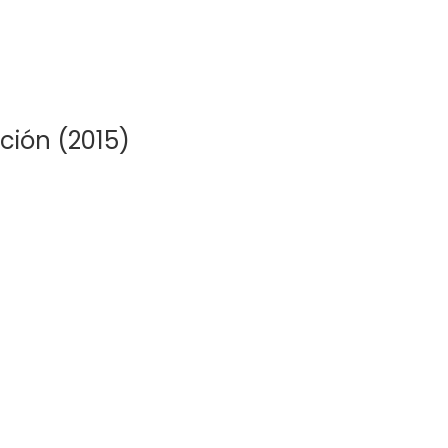
ición (2015)