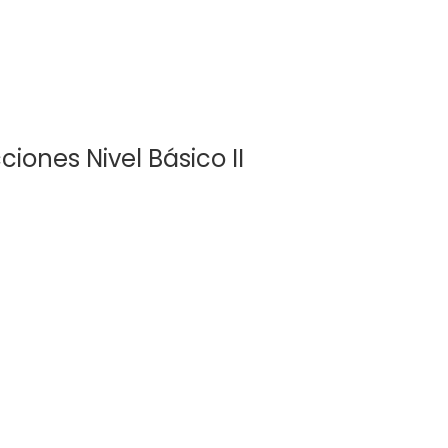
ones Nivel Básico II