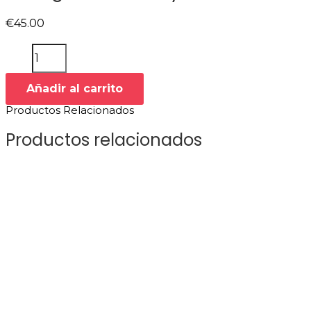
€
45.00
Añadir al carrito
Productos Relacionados
Productos relacionados