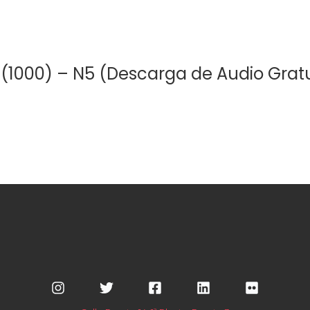
T (1000) – N5 (Descarga de Audio Grat