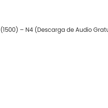
T (1500) – N4 (Descarga de Audio Grat