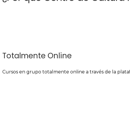
Totalmente Online
Cursos en grupo totalmente online a través de la pl