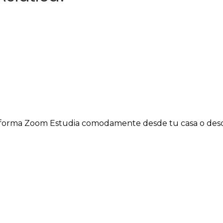
ataforma Zoom Estudia comodamente desde tu casa o de