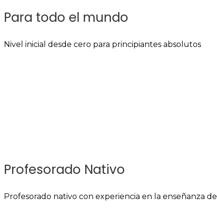
Para todo el mundo
Nivel inicial desde cero para principiantes absolutos
Profesorado Nativo
Profesorado nativo con experiencia en la enseñanza del