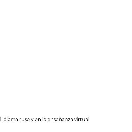
 idioma ruso y en la enseñanza virtual