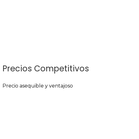
Precios Competitivos
Precio asequible y ventajoso