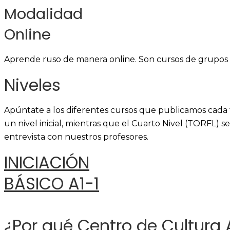
Modalidad
Online
Aprende ruso de manera online. Son cursos de grupos r
Niveles
Apúntate a los diferentes cursos que publicamos cada t
un nivel inicial, mientras que el Cuarto Nivel (TORFL) se
entrevista con nuestros profesores.
INICIACIÓN
BÁSICO A1-1
¿Por qué Centro de Cultura 