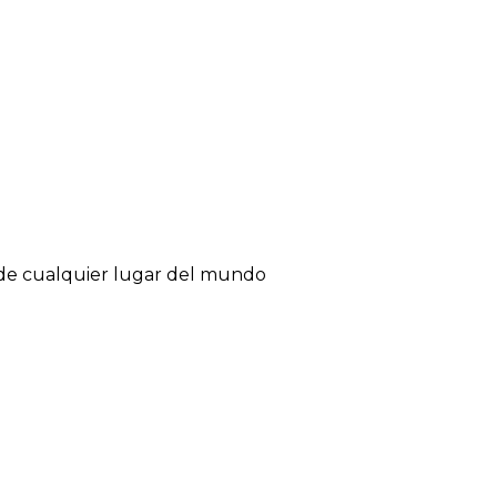
sde cualquier lugar del mundo