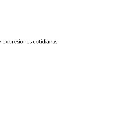
 y expresiones cotidianas