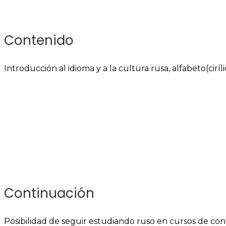
Contenido
Introducción al idioma y a la cultura rusa, alfabeto(cir
Continuación
Posibilidad de seguir estudiando ruso en cursos de co