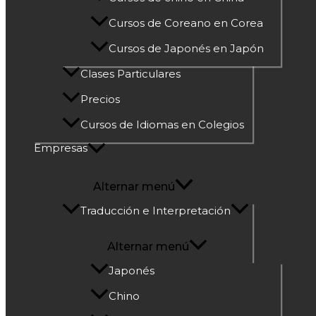
Cursos de Coreano en Corea
Cursos de Japonés en Japón
Clases Particulares
Precios
Cursos de Idiomas en Colegios
Empresas
Alternar menú
Traducción e Interpretación
Alternar menú
Japonés
Chino