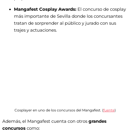
Mangafest Cosplay Awards:
El concurso de cosplay
más importante de Sevilla donde los concursantes
tratan de sorprender al público y jurado con sus
trajes y actuaciones.
Cosplayer en uno de los concursos del Mangafest. (
fuente
)
Además, el Mangafest cuenta con otros
grandes
concursos
como: