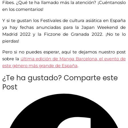
Fibes. ¿Qué te ha llamado más la atención? ¡Cuéntanoslo
en los comentarios!
Y si te gustan los Festivales de cultura asiática en España
ya hay fechas anunciadas para la Japan Weekend de
Madrid 2022 y la Ficzone de Granada 2022. ¡No te lo
pierdas!
Pero si no puedes esperar, aquí te dejamos nuestro post
sobre la
última edición de Manga Barcelona, el evento de
este género más grande de España
.
¿Te ha gustado? Comparte este
Post