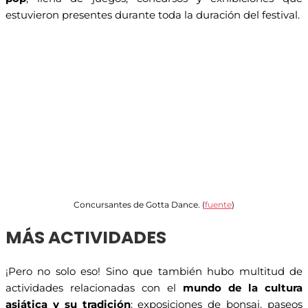
estuvieron presentes durante toda la duración del festival.
Concursantes de Gotta Dance. (
fuente
)
MÁS ACTIVIDADES
¡Pero no solo eso! Sino que también hubo multitud de
actividades relacionadas con el
mundo de la cultura
asiática y su tradición
: exposiciones de bonsai, paseos