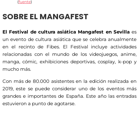
(
fuente
)
SOBRE EL MANGAFEST
El Festival de cultura asiática Mangafest en Sevilla
es
un evento de cultura asiática que se celebra anualmente
en el recinto de Fibes. El Festival incluye actividades
relacionadas con el mundo de los videojuegos, anime,
manga, cómic, exhibiciones deportivas, cosplay, k-pop y
mucho más.
Con más de 80.000 asistentes en la edición realizada en
2019, este se puede considerar uno de los eventos más
grandes e importantes de España. Este año las entradas
estuvieron a punto de agotarse.