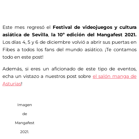
Este mes regresó el
Festival de videojuegos y cultura
asiática de Sevilla
,
la 10º edición del Mangafest
2021.
Los días 4, 5 y 6 de diciembre volvió a abrir sus puertas en
Fibes a todos los fans del mundo asiático. ¡Te contamos
todo en este post!
Además, si eres un aficionado de este tipo de eventos,
echa un vistazo a nuestros post sobre
el salón manga de
Asturias
!
Imagen
de
Mangafest
2021.