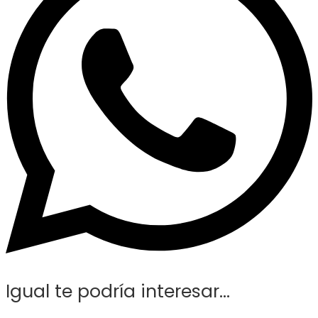
Igual te podría interesar...