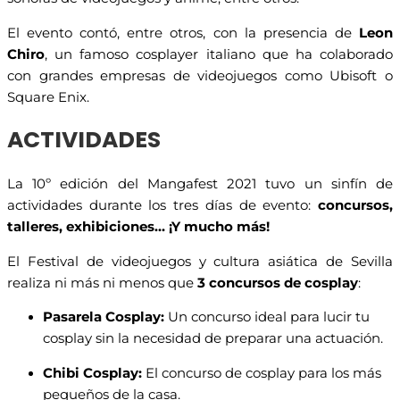
El evento contó, entre otros, con la presencia de
Leon
Chiro
, un famoso cosplayer italiano que ha colaborado
con grandes empresas de videojuegos como Ubisoft o
Square Enix.
ACTIVIDADES
La 10º edición del Mangafest 2021 tuvo un sinfín de
actividades durante los tres días de evento:
concursos,
talleres, exhibiciones… ¡Y mucho más!
El Festival de videojuegos y cultura asiática de Sevilla
realiza ni más ni menos que
3 concursos de cosplay
:
Pasarela Cosplay:
Un concurso ideal para lucir tu
cosplay sin la necesidad de preparar una actuación.
Chibi Cosplay:
El concurso de cosplay para los más
pequeños de la casa.