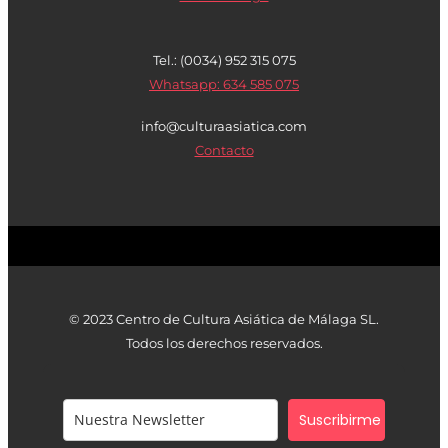
Tel.: (0034) 952 315 075
Whatsapp: 634 585 075
info@culturaasiatica.com
Contacto
© 2023 Centro de Cultura Asiática de Málaga SL.
Todos los derechos reservados.
Suscribirme