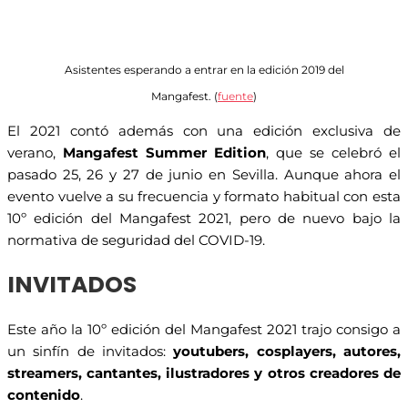
Asistentes esperando a entrar en la edición 2019 del
Mangafest. (
fuente
)
El 2021 contó además con una edición exclusiva de
verano,
Mangafest Summer Edition
, que se celebró el
pasado 25, 26 y 27 de junio en Sevilla. Aunque ahora el
evento vuelve a su frecuencia y formato habitual con esta
10º edición del Mangafest 2021, pero de nuevo bajo la
normativa de seguridad del COVID-19.
INVITADOS
Este año la 10º edición del Mangafest 2021 trajo consigo a
un sinfín de invitados:
youtubers, cosplayers, autores,
streamers, cantantes, ilustradores y otros creadores de
contenido
.