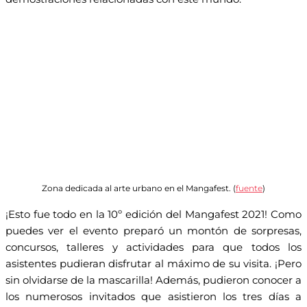
Zona dedicada al arte urbano en el Mangafest. (
fuente
)
¡Esto fue todo en la 10º edición del Mangafest 2021! Como
puedes ver el evento preparó un montón de sorpresas,
concursos, talleres y actividades para que todos los
asistentes pudieran disfrutar al máximo de su visita. ¡Pero
sin olvidarse de la mascarilla! Además, pudieron conocer a
los numerosos invitados que asistieron los tres días a