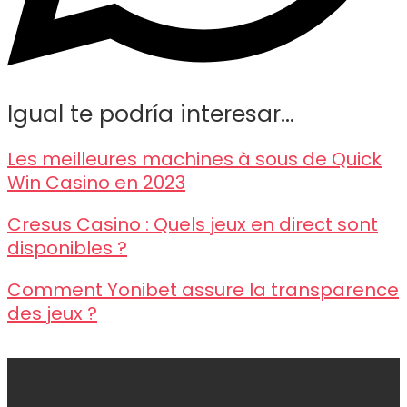
Igual te podría interesar...
Les meilleures machines à sous de Quick
Win Casino en 2023
Cresus Casino : Quels jeux en direct sont
disponibles ?
Comment Yonibet assure la transparence
des jeux ?