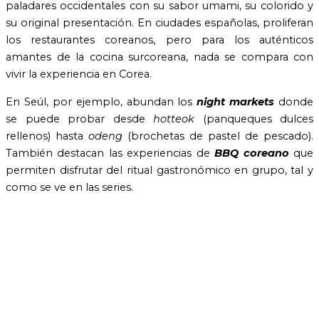
paladares occidentales con su sabor umami, su colorido y
su original presentación. En ciudades españolas, proliferan
los restaurantes coreanos, pero para los auténticos
amantes de la cocina surcoreana, nada se compara con
vivir la experiencia en Corea.
En Seúl, por ejemplo, abundan los
night markets
donde
se puede probar desde
hotteok
(panqueques dulces
rellenos) hasta
odeng
(brochetas de pastel de pescado).
También destacan las experiencias de
BBQ coreano
que
permiten disfrutar del ritual gastronómico en grupo, tal y
como se ve en las series.