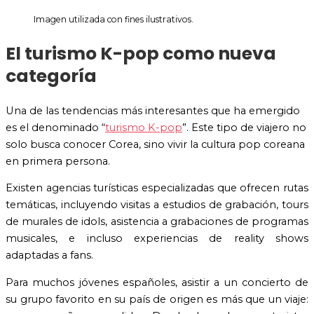
Imagen utilizada con fines ilustrativos.
El turismo K-pop como nueva
categoría
Una de las tendencias más interesantes que ha emergido
es el denominado “
turismo K-pop
”. Este tipo de viajero no
solo busca conocer Corea, sino vivir la cultura pop coreana
en primera persona.
Existen agencias turísticas especializadas que ofrecen rutas
temáticas, incluyendo visitas a estudios de grabación, tours
de murales de idols, asistencia a grabaciones de programas
musicales, e incluso experiencias de reality shows
adaptadas a fans.
Para muchos jóvenes españoles, asistir a un concierto de
su grupo favorito en su país de origen es más que un viaje: