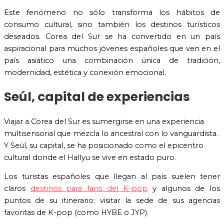
Este fenómeno no sólo transforma los hábitos de
consumo cultural, sino también los destinos turísticos
deseados. Corea del Sur se ha convertido en un país
aspiracional para muchos jóvenes españoles que ven en el
país asiático una combinación única de tradición,
modernidad, estética y conexión emocional.
Seúl, capital de experiencias
Viajar a Corea del Sur es sumergirse en una experiencia
multisensorial que mezcla lo ancestral con lo vanguardista.
Y Seúl, su capital, se ha posicionado como el epicentro
cultural donde el Hallyu se vive en estado puro.
Los turistas españoles que llegan al país suelen tener
claros
destinos para fans del K-pop
y algunos de los
puntos de su itinerario: visitar la sede de sus agencias
favoritas de K-pop (como HYBE o JYP).