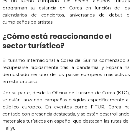
es un sueño cumplido. De hecho, algunos turistas
programan su estancia en Corea en función de los
calendarios de conciertos, aniversarios de debut o
cumpleaños de artistas.
¿Cómo está reaccionando el
sector turístico?
El turismo internacional a Corea del Sur ha comenzado a
recuperarse rápidamente tras la pandemia, y España ha
demostrado ser uno de los países europeos más activos
en este proceso.
Por su parte, desde la Oficina de Turismo de Corea (KTO),
se están lanzando campañas dirigidas específicamente al
público europeo. En eventos como FITUR, Corea ha
contado con presencia destacada, y se están desarrollando
materiales turísticos en español que destacan las rutas del
Hallyu.