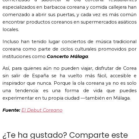
especializados en barbacoa coreana y comida callejera han
comenzado a abrir sus puertas, y cada vez es más común
encontrar productos coreanos en supermercados asiáticos
locales.
Incluso han tenido lugar conciertos de música tradicional
coreana como parte de ciclos culturales promovidos por
instituciones como
Concerto Málaga
.
Así, para quienes aún no pueden viajar, disfrutar de Corea
sin salir de España se ha vuelto más fácil, accesible e
inspirador que nunca. Porque la ola coreana ya no es solo
una tendencia: es una forma de vida que puedes
experimentar en tu propia ciudad —también en Málaga.
Fuente:
El Debut Coreano
¿Te ha gustado? Comparte este