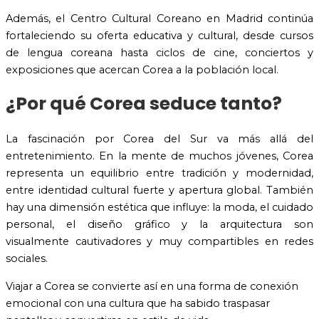
Además, el Centro Cultural Coreano en Madrid continúa
fortaleciendo su oferta educativa y cultural, desde cursos
de lengua coreana hasta ciclos de cine, conciertos y
exposiciones que acercan Corea a la población local.
¿Por qué Corea seduce tanto?
La fascinación por Corea del Sur va más allá del
entretenimiento. En la mente de muchos jóvenes, Corea
representa un equilibrio entre tradición y modernidad,
entre identidad cultural fuerte y apertura global. También
hay una dimensión estética que influye: la moda, el cuidado
personal, el diseño gráfico y la arquitectura son
visualmente cautivadores y muy compartibles en redes
sociales.
Viajar a Corea se convierte así en una forma de conexión
emocional con una cultura que ha sabido traspasar