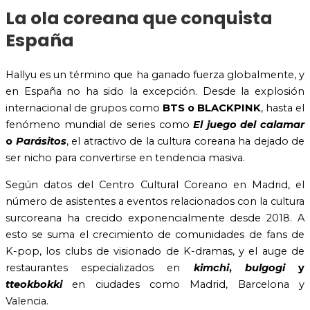
La ola coreana que conquista
España
Hallyu es un término que ha ganado fuerza globalmente, y
en España no ha sido la excepción. Desde la explosión
internacional de grupos como
BTS o BLACKPINK
, hasta el
fenómeno mundial de series como
El juego del calamar
o
Parásitos
, el atractivo de la cultura coreana ha dejado de
ser nicho para convertirse en tendencia masiva.
Según datos del Centro Cultural Coreano en Madrid, el
número de asistentes a eventos relacionados con la cultura
surcoreana ha crecido exponencialmente desde 2018. A
esto se suma el crecimiento de comunidades de fans de
K-pop, los clubs de visionado de K-dramas, y el auge de
restaurantes especializados en
kimchi
,
bulgogi
y
tteokbokki
en ciudades como Madrid, Barcelona y
Valencia.