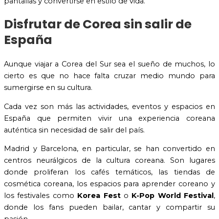
pantallas y convertirse en estilo de vida.
Disfrutar de Corea sin salir de
España
Aunque viajar a Corea del Sur sea el sueño de muchos, lo
cierto es que no hace falta cruzar medio mundo para
sumergirse en su cultura.
Cada vez son más las actividades, eventos y espacios en
España que permiten vivir una experiencia coreana
auténtica sin necesidad de salir del país.
Madrid y Barcelona, en particular, se han convertido en
centros neurálgicos de la cultura coreana. Son lugares
donde proliferan los cafés temáticos, las tiendas de
cosmética coreana, los espacios para aprender coreano y
los festivales como
Korea Fest
o
K-Pop World Festival
,
donde los fans pueden bailar, cantar y compartir su