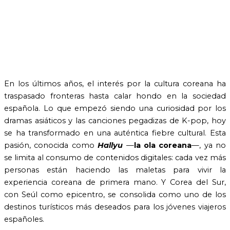
En los últimos años, el interés por la cultura coreana ha
traspasado fronteras hasta calar hondo en la sociedad
española. Lo que empezó siendo una curiosidad por los
dramas asiáticos y las canciones pegadizas de K-pop, hoy
se ha transformado en una auténtica fiebre cultural. Esta
pasión, conocida como
Hallyu
—
la ola coreana
—, ya no
se limita al consumo de contenidos digitales: cada vez más
personas están haciendo las maletas para vivir la
experiencia coreana de primera mano. Y Corea del Sur,
con Seúl como epicentro, se consolida como uno de los
destinos turísticos más deseados para los jóvenes viajeros
españoles.