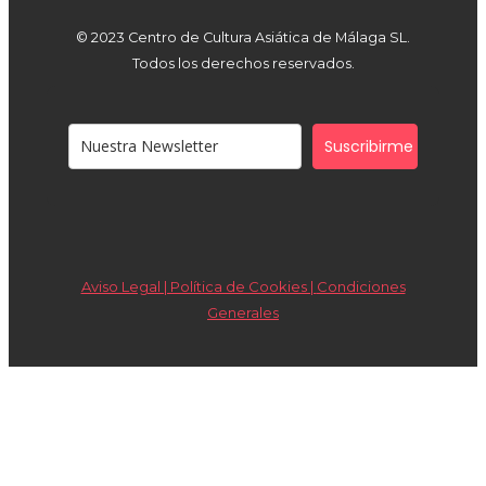
© 2023 Centro de Cultura Asiática de Málaga SL.
Todos los derechos reservados.
Suscribirme
Aviso Legal | Política de Cookies |
Condiciones
Generales