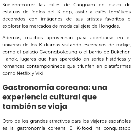
Suelenrecorrer las calles de Gangnam en busca de
estatuas de ídolos del K-pop, asistir a cafés temáticos
decorados con imágenes de sus artistas favoritos o
explorar los mercados de moda callejera de Hongdae.
Además, muchos aprovechan para adentrarse en el
universo de los K-dramas visitando escenarios de rodaje,
como el palacio Gyeongbokgung o el barrio de Bukchon
Hanok, lugares que han aparecido en series históricas y
romances contemporáneos que triunfan en plataformas
como Netflix y Viki.
Gastronomía coreana: una
experiencia cultural que
también se viaja
Otro de los grandes atractivos para los viajeros españoles
es la gastronomía coreana. El K-food ha conquistado