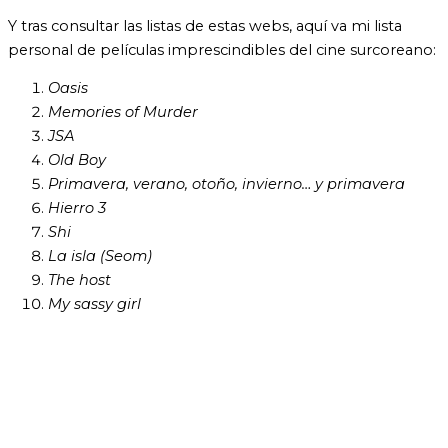
Y tras consultar las listas de estas webs, aquí va mi lista
personal de películas imprescindibles del cine surcoreano:
Oasis
Memories of Murder
JSA
Old Boy
Primavera, verano, otoño, invierno… y primavera
Hierro 3
Shi
La isla (Seom)
The host
My sassy girl