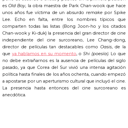
es
Old Boy
, la obra maestra de Park Chan-wook que hace
unos años fue víctima de un absurdo
remake
por Spike
Lee. Echo en falta, entre los nombres típicos que
comparten todas las listas (Bong Joon-ho y los citados
Chan-wook y Ki-duk) la presencia del gran director de cine
independiente del cine surcoreano, Lee Chang-dong,
director de películas tan destacables como
Oasis
, de la
que
ya hablamos en su momento
, o
Shi (poesía).
Lo que
no debe extrañarnos es la ausencia de películas del siglo
pasado, ya que Corea del Sur vivió una intensa agitación
política hasta finales de los años ochenta, cuando empezó
a apostarse por un aperturismo cultural que incluyó el cine.
La presencia hasta entonces del cine surcoreano es
anecdótica.