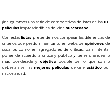
¡Inauguramos una serie de comparativas de listas de las
10
películas
imprescindibles del cine
surcoreano
!
Con estas
listas
pretendemos comparar las diferencias de
criterios que predominan tanto en webs de
opiniones
de
usuarios como en agregadores de críticas, para intentar
poner de acuerdo a crítica y público y tener una idea lo
más ponderada y
objetiva
posible de lo que son o
deberían ser las
mejores películas
de cine
asiático
por
nacionalidad.