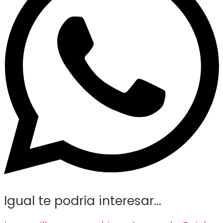
Igual te podría interesar...