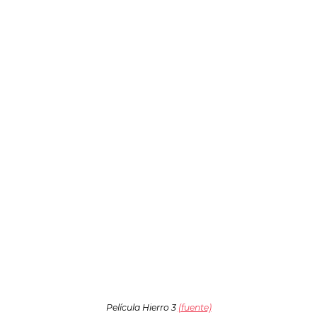
Película Hierro 3
(fuente)