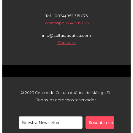
Tel.: (0034) 952 315 075
Whatsapp: 634 585 075
info@culturaasiatica.com
Contacto
© 2023 Centro de Cultura Asiática de Málaga SL.
Todos los derechos reservados.
Suscribirme