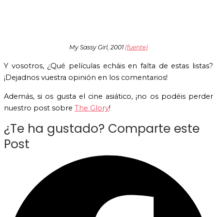
My Sassy Girl, 2001
(fuente)
Y vosotros, ¿Qué películas echáis en falta de estas listas?
¡Dejadnos vuestra opinión en los comentarios!
Además, si os gusta el cine asiático, ¡no os podéis perder
nuestro post sobre
The Glory
!
¿Te ha gustado? Comparte este
Post